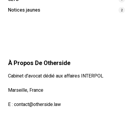
Notices jaunes
2
À Propos De Otherside
Cabinet d’avocat dédié aux affaires INTERPOL
Marseille, France
E :
contact@otherside.law