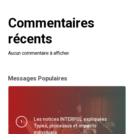
Commentaires
récents
Aucun commentaire à afficher.
Messages Populaires
Les notices INTERPOL expliquées :
Types, processus et impacts
individuels