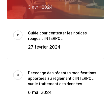
3 avril 2024
Guide pour contester les notices
rouges d'INTERPOL
27 février 2024
Décodage des récentes modifications
apportées au règlement d'INTERPOL
sur le traitement des données
6 mai 2024