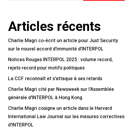
Articles récents
Charlie Magri co-écrit un article pour Just Security
sur le nouvel accord d'immunité d'INTERPOL
Notices Rouges INTERPOL 2025 : volume record,
rejets record pour motifs politiques
La CCF reconnaît et s'attaque à ses retards
Charlie Magri cité par Newsweek sur l'Assemblée
générale d'INTERPOL à Hong Kong
Charlie Magri cosigne un article dans le Harvard
International Law Journal sur les mesures correctives
d'INTERPOL