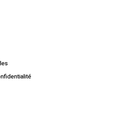
les
nfidentialité