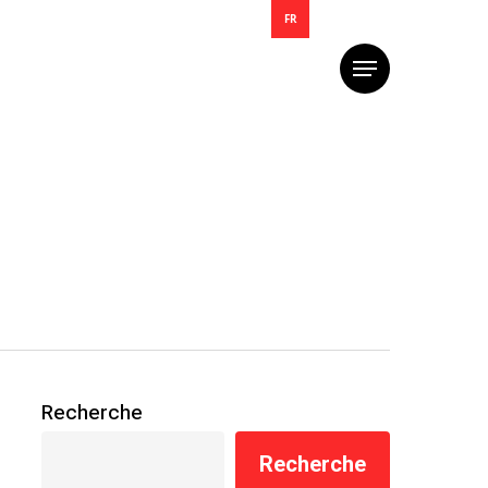
FR
Menu
Recherche
Recherche