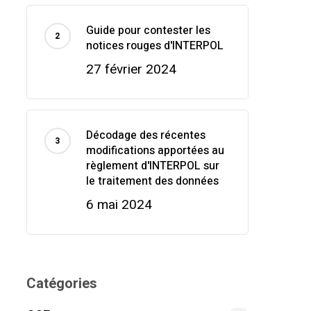
Guide pour contester les
notices rouges d'INTERPOL
27 février 2024
Décodage des récentes
modifications apportées au
règlement d'INTERPOL sur
le traitement des données
6 mai 2024
Catégories