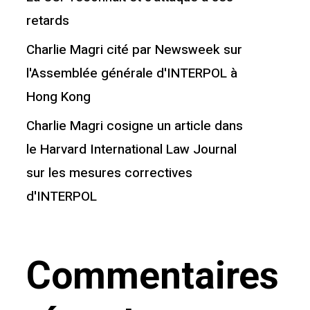
retards
Charlie Magri cité par Newsweek sur
l'Assemblée générale d'INTERPOL à
Hong Kong
Charlie Magri cosigne un article dans
le Harvard International Law Journal
sur les mesures correctives
d'INTERPOL
Commentaires