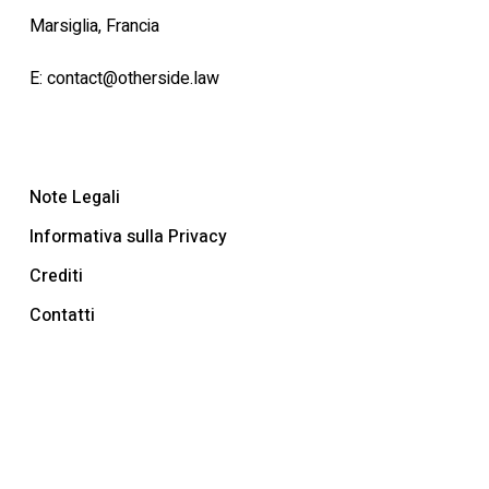
Marsiglia, Francia
E:
contact@otherside.law
Note Legali
Informativa sulla Privacy
Crediti
Contatti