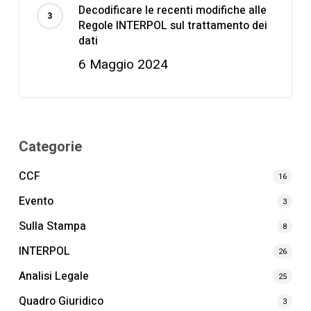
Decodificare le recenti modifiche alle
Regole INTERPOL sul trattamento dei
dati
6 Maggio 2024
Categorie
CCF
16
Evento
3
Sulla Stampa
8
INTERPOL
26
Analisi Legale
25
Quadro Giuridico
3