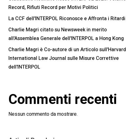
Record, Rifiuti Record per Motivi Politici
La CCF dell'INTERPOL Riconosce e Affronta i Ritardi
Charlie Magri citato su Newsweek in merito
all'Assemblea Generale dell'INTERPOL a Hong Kong
Charlie Magri è Co-autore di un Articolo sull'Harvard
International Law Journal sulle Misure Correttive
dell'INTERPOL
Commenti recenti
Nessun commento da mostrare.