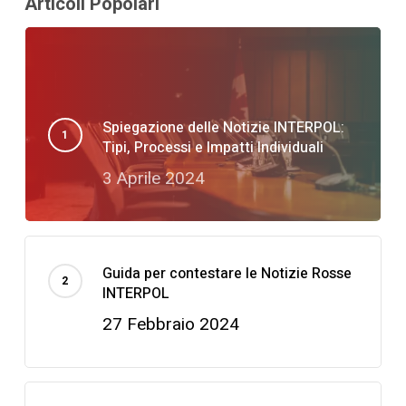
Articoli Popolari
Spiegazione delle Notizie INTERPOL:
Tipi, Processi e Impatti Individuali
3 Aprile 2024
Guida per contestare le Notizie Rosse
INTERPOL
27 Febbraio 2024