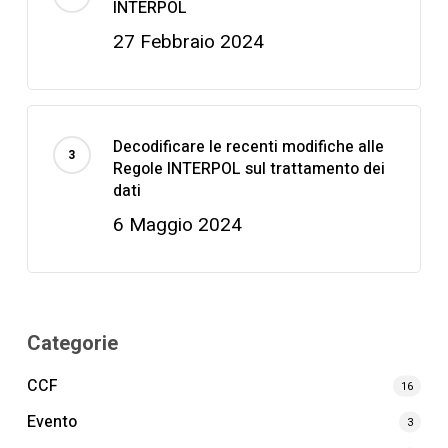
INTERPOL
27 Febbraio 2024
Decodificare le recenti modifiche alle
Regole INTERPOL sul trattamento dei
dati
6 Maggio 2024
Categorie
CCF
16
Evento
3