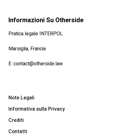
Informazioni Su Otherside
Pratica legale INTERPOL
Marsiglia, Francia
E:
contact@otherside.law
Note Legali
Informativa sulla Privacy
Crediti
Contatti