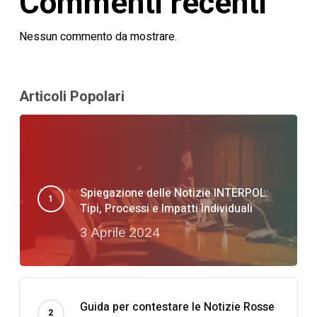
Commenti recenti
Nessun commento da mostrare.
Articoli Popolari
Spiegazione delle Notizie INTERPOL:
Tipi, Processi e Impatti Individuali
3 Aprile 2024
Guida per contestare le Notizie Rosse