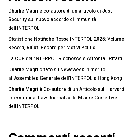
Charlie Magri è co-autore di un articolo di Just
Security sul nuovo accordo di immunità
dell'INTERPOL
Statistiche Notifiche Rosse INTERPOL 2025: Volume
Record, Rifiuti Record per Motivi Politici
La CCF dell'INTERPOL Riconosce e Affronta i Ritardi
Charlie Magri citato su Newsweek in merito
all'Assemblea Generale dell'INTERPOL a Hong Kong
Charlie Magri è Co-autore di un Articolo sull'Harvard
International Law Journal sulle Misure Correttive
dell'INTERPOL