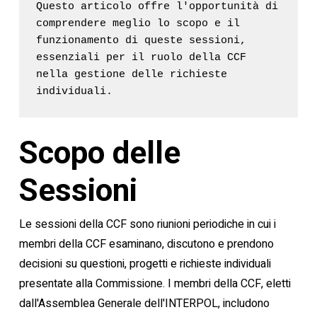
Questo articolo offre l'opportunità di 
comprendere meglio lo scopo e il 
funzionamento di queste sessioni, 
essenziali per il ruolo della CCF 
nella gestione delle richieste 
individuali.
Scopo delle
Sessioni
Le sessioni della CCF sono riunioni periodiche in cui i
membri della CCF esaminano, discutono e prendono
decisioni su questioni, progetti e richieste individuali
presentate alla Commissione. I membri della CCF, eletti
dall'Assemblea Generale dell'INTERPOL, includono