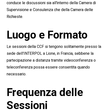
conduce le discussioni sia all'interno della Camera di
Supervisione e Consulenza che della Camera delle
Richieste.
Luogo e Formato
Le sessioni della CCF si tengono solitamente presso la
sede dell'INTERPOL a Lione, in Francia, sebbene la
partecipazione a distanza tramite videoconferenza o
teleconferenza possa essere consentita quando
necessario.
Frequenza delle
Sessioni