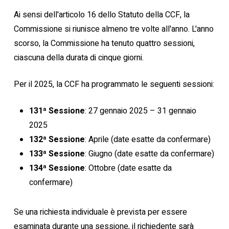
Ai sensi dell'articolo 16 dello Statuto della CCF, la
Commissione si riunisce almeno tre volte all'anno. L'anno
scorso, la Commissione ha tenuto quattro sessioni,
ciascuna della durata di cinque giorni.
Per il 2025, la CCF ha programmato le seguenti sessioni:
131ª Sessione
: 27 gennaio 2025 – 31 gennaio
2025
132ª Sessione
: Aprile (date esatte da confermare)
133ª Sessione
: Giugno (date esatte da confermare)
134ª Sessione
: Ottobre (date esatte da
confermare)
Se una richiesta individuale è prevista per essere
esaminata durante una sessione, il richiedente sarà