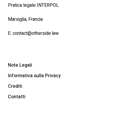
Pratica legale INTERPOL
Marsiglia, Francia
E:
contact@otherside.law
Note Legali
Informativa sulla Privacy
Crediti
Contatti