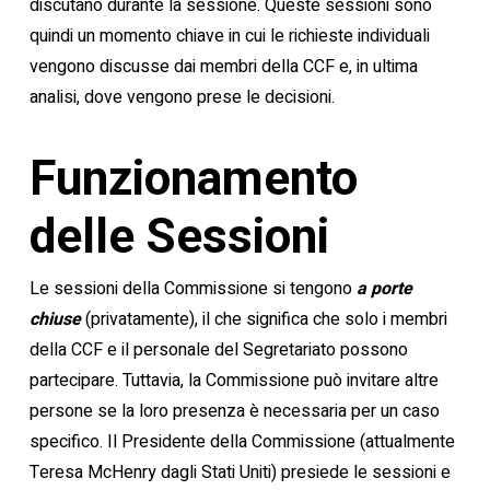
discutano durante la sessione. Queste sessioni sono
quindi un momento chiave in cui le richieste individuali
vengono discusse dai membri della CCF e, in ultima
analisi, dove vengono prese le decisioni.
Funzionamento
delle Sessioni
Le sessioni della Commissione si tengono
a porte
chiuse
(privatamente), il che significa che solo i membri
della CCF e il personale del Segretariato possono
partecipare. Tuttavia, la Commissione può invitare altre
persone se la loro presenza è necessaria per un caso
specifico. Il Presidente della Commissione (attualmente
Teresa McHenry dagli Stati Uniti) presiede le sessioni e