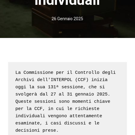
26 Gennaio 2025
La Commissione per il Controllo degli 
Archivi dell'INTERPOL (CCF) inizia 
oggi la sua 131ª sessione, che si 
svolgerà dal 27 al 31 gennaio 2025. 
Queste sessioni sono momenti chiave 
per la CCF, in cui le richieste 
individuali vengono attentamente 
esaminate, i casi discussi e le 
decisioni prese.
