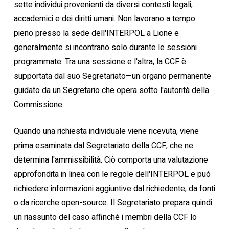
sette individui provenienti da diversi contesti legali,
accademici e dei diritti umani. Non lavorano a tempo
pieno presso la sede dell'INTERPOL a Lione e
generalmente si incontrano solo durante le sessioni
programmate. Tra una sessione e l'altra, la CCF è
supportata dal suo Segretariato—un organo permanente
guidato da un Segretario che opera sotto l'autorità della
Commissione.
Quando una richiesta individuale viene ricevuta, viene
prima esaminata dal Segretariato della CCF, che ne
determina l'ammissibilità. Ciò comporta una valutazione
approfondita in linea con le regole dell'INTERPOL e può
richiedere informazioni aggiuntive dal richiedente, da fonti
o da ricerche open-source. Il Segretariato prepara quindi
un riassunto del caso affinché i membri della CCF lo