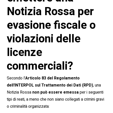
Notizia Rossa per
evasione fiscale o
violazioni delle
licenze
commerciali?
Secondo l'
Articolo 83 del Regolamento
dell'INTERPOL sul Trattamento dei Dati (RPD)
, una
Notizia Rossa
non può essere emessa
per i seguenti
tipi di reati, a meno che non siano collegati a crimini gravi
o criminalità organizzata: