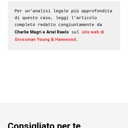
Per un'analisi legale più approfondita 
di questo caso, leggi l'articolo 
completo redatto congiuntamente da 
Charlie Magri e Ariel Rawls
sito web di 
 sul 
Grossman Young & Hammond
.
Consigliato per te