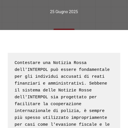
25 Giugno 2025
Contestare una Notizia Rossa 
dell'INTERPOL può essere fondamentale 
per gli individui accusati di reati 
finanziari e amministrativi. Sebbene 
il sistema delle Notizie Rosse 
dell'INTERPOL sia progettato per 
facilitare la cooperazione 
internazionale di polizia, è sempre 
più spesso utilizzato impropriamente 
per casi come l'evasione fiscale e le 