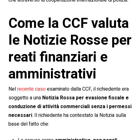
che attraverso la cooperazione internazionale di polizia.
Come la CCF valuta
le Notizie Rosse per
reati finanziari e
amministrativi
Nel
recente caso
esaminato dalla CCF, il richiedente era
soggetto a una
Notizia Rossa per evasione fiscale e
conduzione di attività commerciali senza i permessi
necessari
. Il richiedente ha contestato la Notizia sulla
base del fatto che: