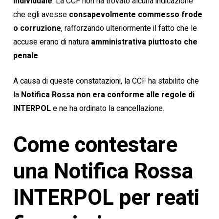
individuale
. La CCF non ha trovato alcuna indicazione
che egli avesse
consapevolmente commesso frode
o corruzione
, rafforzando ulteriormente il fatto che le
accuse erano di natura
amministrativa piuttosto che
penale
.
A causa di queste constatazioni, la CCF ha stabilito che
la
Notifica Rossa non era conforme alle regole di
INTERPOL
e ne ha ordinato la cancellazione.
Come contestare
una Notifica Rossa
INTERPOL per reati