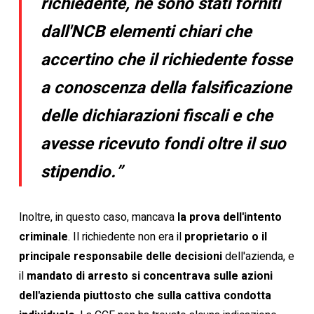
richiedente, né sono stati forniti
dall'NCB elementi chiari che
accertino che il richiedente fosse
a conoscenza della falsificazione
delle dichiarazioni fiscali e che
avesse ricevuto fondi oltre il suo
stipendio.”
Inoltre, in questo caso, mancava
la prova dell'intento
criminale
. Il richiedente non era il
proprietario o il
principale responsabile delle decisioni
dell'azienda, e
il
mandato di arresto si concentrava sulle azioni
dell'azienda piuttosto che sulla cattiva condotta