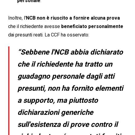
personale
.
Inoltre, l'
NCB non è riuscito a fornire alcuna prova
che il richiedente avesse
beneficiato personalmente
dai presunti reati. La CCF ha osservato:
“Sebbene l'NCB abbia dichiarato
che il richiedente ha tratto un
guadagno personale dagli atti
presunti, non ha fornito elementi
a supporto, ma piuttosto
dichiarazioni generiche
sull'esistenza di prove contro il