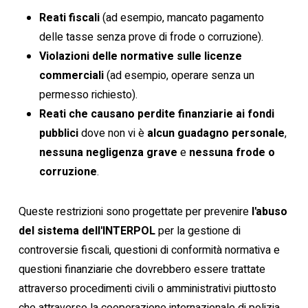
Reati fiscali
(ad esempio, mancato pagamento
delle tasse senza prove di frode o corruzione).
Violazioni delle normative sulle licenze
commerciali
(ad esempio, operare senza un
permesso richiesto).
Reati che causano perdite finanziarie ai fondi
pubblici
dove non vi è
alcun guadagno personale
,
nessuna negligenza grave
e
nessuna frode o
corruzione
.
Queste restrizioni sono progettate per prevenire
l'abuso
del sistema dell'INTERPOL
per la gestione di
controversie fiscali, questioni di conformità normativa e
questioni finanziarie che dovrebbero essere trattate
attraverso procedimenti civili o amministrativi piuttosto