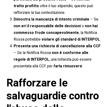
tratto profitto
oltre il tuo stipendio, questo può
rafforzare la tua contestazione.
Dimostra la mancanza di intento criminale
– Se
non eri il responsabile delle decisioni
o
non hai
commesso frode consapevolmente
, la Notifica
Rossa potrebbe
violare gli standard di INTERPOL
.
Presenta una richiesta di cancellazione alla CCF
– Se la Notifica Rossa
non è conforme alle
regole di INTERPOL
, una richiesta può essere
presentata alla CCF per
farla rimuovere
.
Rafforzare le
salvaguardie contro