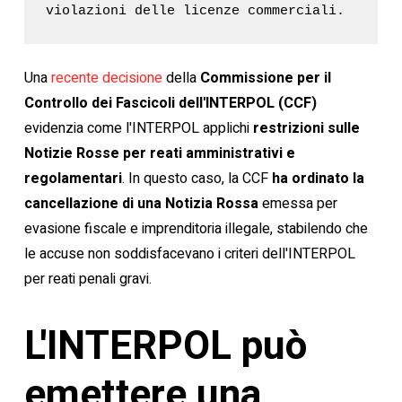
violazioni delle licenze commerciali.
Una
recente decisione
della
Commissione per il
Controllo dei Fascicoli dell'INTERPOL (CCF)
evidenzia come l'INTERPOL applichi
restrizioni sulle
Notizie Rosse per reati amministrativi e
regolamentari
. In questo caso, la CCF
ha ordinato la
cancellazione di una Notizia Rossa
emessa per
evasione fiscale e imprenditoria illegale, stabilendo che
le accuse non soddisfacevano i criteri dell'INTERPOL
per reati penali gravi.
L'INTERPOL può
emettere una