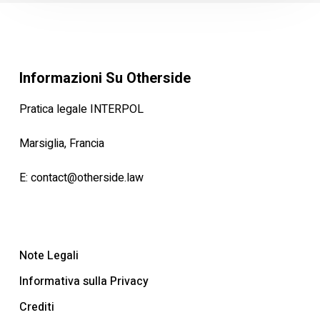
Informazioni Su Otherside
Pratica legale INTERPOL
Marsiglia, Francia
E:
contact@otherside.law
Note Legali
Informativa sulla Privacy
Crediti