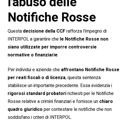
l'abuso delle
Notifiche Rosse
Questa
decisione della CCF
rafforza l'impegno di
INTERPOL a garantire che
le Notifiche Rosse non
siano utilizzate per imporre controversie
normative o finanziarie
.
Per individui e aziende che
affrontano Notifiche Rosse
per reati fiscali o di licenza
, questa sentenza
stabilisce un importante precedente. Essa evidenzia i
rigorosi standard probatori
richiesti per le Notifiche
Rosse relative a crimini finanziari e fornisce un
chiaro
quadro giuridico
per contestare le notifiche che non
soddisfano i criteri di INTERPOL.