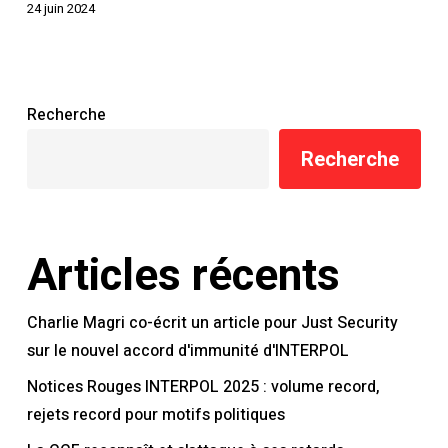
24 juin 2024
Recherche
Recherche
Articles récents
Charlie Magri co-écrit un article pour Just Security
sur le nouvel accord d'immunité d'INTERPOL
Notices Rouges INTERPOL 2025 : volume record,
rejets record pour motifs politiques