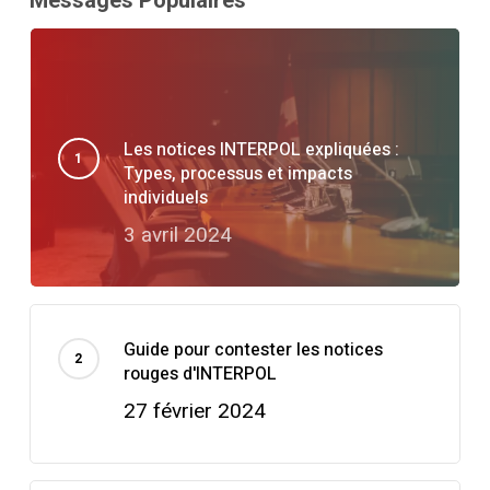
Les notices INTERPOL expliquées :
Types, processus et impacts
individuels
3 avril 2024
Guide pour contester les notices
rouges d'INTERPOL
27 février 2024