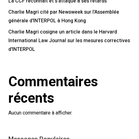
La CCF reconnaît et s'attaque à ses retards
Charlie Magri cité par Newsweek sur l'Assemblée
générale d'INTERPOL à Hong Kong
Charlie Magri cosigne un article dans le Harvard
International Law Journal sur les mesures correctives
d'INTERPOL
Commentaires
récents
Aucun commentaire à afficher.
Messages Populaires