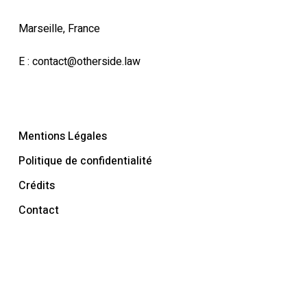
Marseille, France
E :
contact@otherside.law
Mentions Légales
Politique de confidentialité
Crédits
Contact