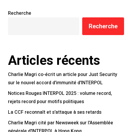
Recherche
Recherche
Articles récents
Charlie Magri co-écrit un article pour Just Security
sur le nouvel accord d'immunité d'INTERPOL
Notices Rouges INTERPOL 2025 : volume record,
rejets record pour motifs politiques
La CCF reconnaît et s'attaque à ses retards
Charlie Magri cité par Newsweek sur l'Assemblée
générale d'INTERPOL à Hong Kong