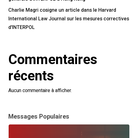
Charlie Magri cosigne un article dans le Harvard
International Law Journal sur les mesures correctives
d'INTERPOL
Commentaires
récents
Aucun commentaire à afficher.
Messages Populaires