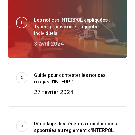
Les notices INTERPOL expliquées :
Types, processus et impacts
individuels
3 avril 2024
Guide pour contester les notices
rouges d'INTERPOL
27 février 2024
Décodage des récentes modifications
apportées au règlement d'INTERPOL