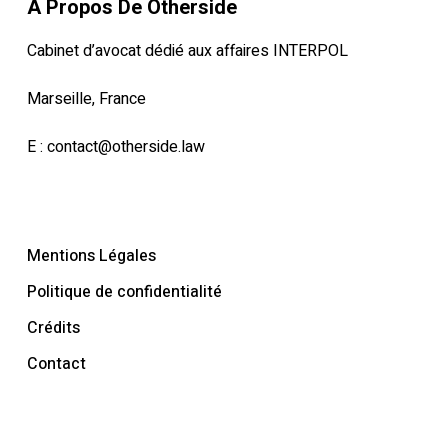
À Propos De Otherside
Cabinet d’avocat dédié aux affaires INTERPOL
Marseille, France
E :
contact@otherside.law
Mentions Légales
Politique de confidentialité
Crédits
Contact