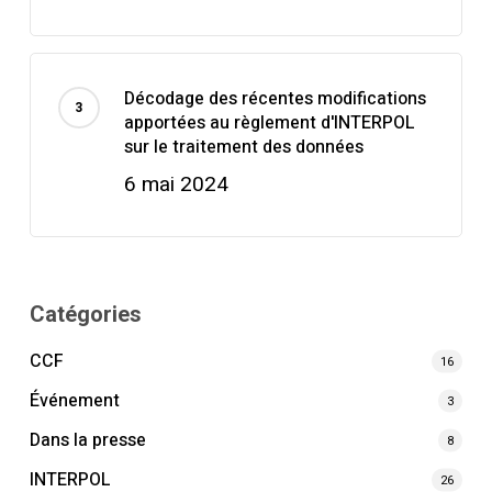
Décodage des récentes modifications
apportées au règlement d'INTERPOL
sur le traitement des données
6 mai 2024
Catégories
CCF
16
Événement
3
Dans la presse
8
INTERPOL
26