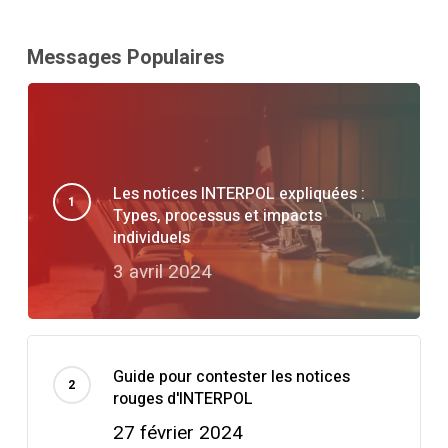
Messages Populaires
Les notices INTERPOL expliquées :
Types, processus et impacts
individuels
3 avril 2024
Guide pour contester les notices
rouges d'INTERPOL
27 février 2024