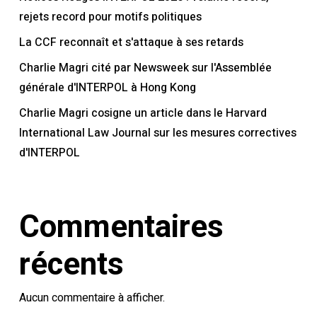
rejets record pour motifs politiques
La CCF reconnaît et s'attaque à ses retards
Charlie Magri cité par Newsweek sur l'Assemblée
générale d'INTERPOL à Hong Kong
Charlie Magri cosigne un article dans le Harvard
International Law Journal sur les mesures correctives
d'INTERPOL
Commentaires
récents
Aucun commentaire à afficher.