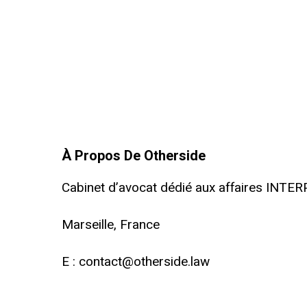
À Propos De Otherside
Cabinet d’avocat dédié aux affaires INTE
Marseille, France
E :
contact@otherside.law