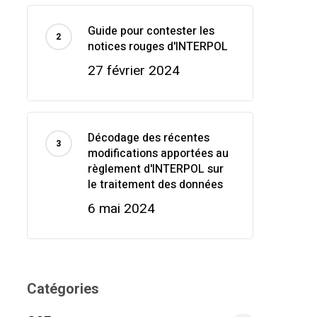
Guide pour contester les
notices rouges d'INTERPOL
27 février 2024
Décodage des récentes
modifications apportées au
règlement d'INTERPOL sur
le traitement des données
6 mai 2024
Catégories