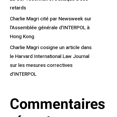
retards
Charlie Magri cité par Newsweek sur
l'Assemblée générale d'INTERPOL à
Hong Kong
Charlie Magri cosigne un article dans
le Harvard International Law Journal
sur les mesures correctives
d'INTERPOL
Commentaires