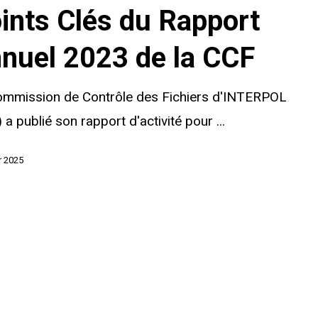
ints Clés du Rapport
nuel 2023 de la CCF
ommission de Contrôle des Fichiers d'INTERPOL
 a publié son rapport d'activité pour ...
r 2025