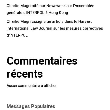
Charlie Magri cité par Newsweek sur l'Assemblée
générale d'INTERPOL à Hong Kong
Charlie Magri cosigne un article dans le Harvard
International Law Journal sur les mesures correctives
d'INTERPOL
Commentaires
récents
Aucun commentaire à afficher.
Messages Populaires