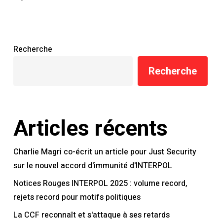
Recherche
Recherche
Articles récents
Charlie Magri co-écrit un article pour Just Security
sur le nouvel accord d'immunité d'INTERPOL
Notices Rouges INTERPOL 2025 : volume record,
rejets record pour motifs politiques
La CCF reconnaît et s'attaque à ses retards