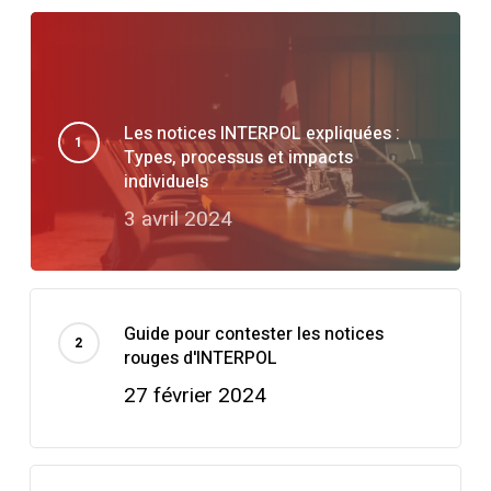
Les notices INTERPOL expliquées :
Types, processus et impacts
individuels
3 avril 2024
Guide pour contester les notices
rouges d'INTERPOL
27 février 2024