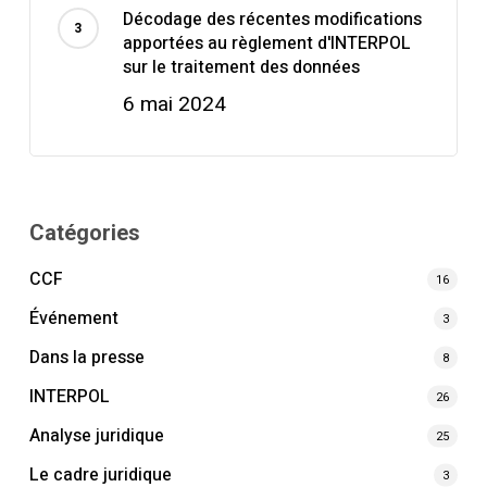
Décodage des récentes modifications
apportées au règlement d'INTERPOL
sur le traitement des données
6 mai 2024
Catégories
CCF
16
Événement
3
Dans la presse
8
INTERPOL
26
Analyse juridique
25
Le cadre juridique
3