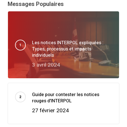
Messages Populaires
Les notices INTERPOL expliquées :
Types, processus et impacts
individuels
3 avril 2024
Guide pour contester les notices
rouges d'INTERPOL
27 février 2024