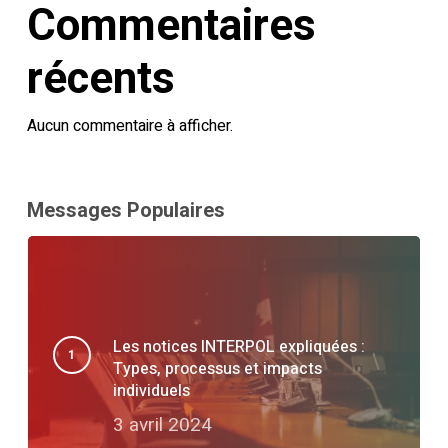
Commentaires
récents
Aucun commentaire à afficher.
Messages Populaires
Les notices INTERPOL expliquées :
Types, processus et impacts
individuels
3 avril 2024