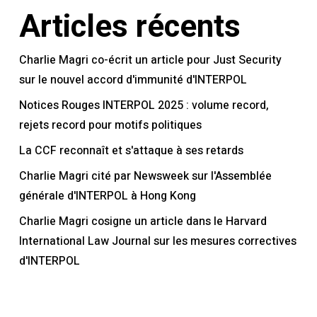
Articles récents
Charlie Magri co-écrit un article pour Just Security
sur le nouvel accord d'immunité d'INTERPOL
Notices Rouges INTERPOL 2025 : volume record,
rejets record pour motifs politiques
La CCF reconnaît et s'attaque à ses retards
Charlie Magri cité par Newsweek sur l'Assemblée
générale d'INTERPOL à Hong Kong
Charlie Magri cosigne un article dans le Harvard
International Law Journal sur les mesures correctives
d'INTERPOL