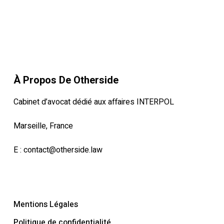
À Propos De Otherside
Cabinet d’avocat dédié aux affaires INTERPOL
Marseille, France
E :
contact@otherside.law
Mentions Légales
Politique de confidentialité