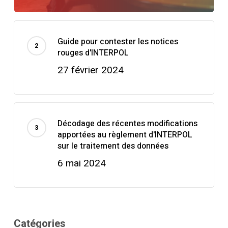
Guide pour contester les notices
rouges d'INTERPOL
27 février 2024
Décodage des récentes modifications
apportées au règlement d'INTERPOL
sur le traitement des données
6 mai 2024
Catégories