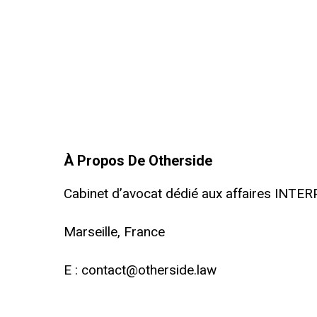
À Propos De Otherside
Cabinet d’avocat dédié aux affaires INTE
Marseille, France
E :
contact@otherside.law