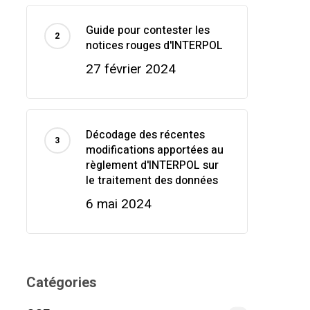
Guide pour contester les
notices rouges d'INTERPOL
27 février 2024
Décodage des récentes
modifications apportées au
règlement d'INTERPOL sur
le traitement des données
6 mai 2024
Catégories