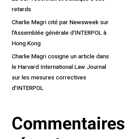
retards
Charlie Magri cité par Newsweek sur
l'Assemblée générale d'INTERPOL à
Hong Kong
Charlie Magri cosigne un article dans
le Harvard International Law Journal
sur les mesures correctives
d'INTERPOL
Commentaires