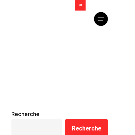
FR
Menu
Recherche
Recherche