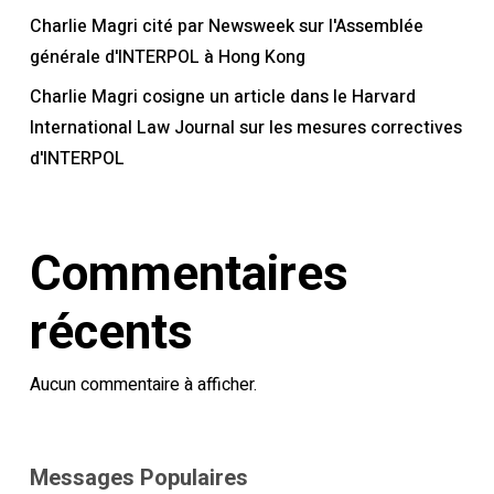
Charlie Magri cité par Newsweek sur l'Assemblée
générale d'INTERPOL à Hong Kong
Charlie Magri cosigne un article dans le Harvard
International Law Journal sur les mesures correctives
d'INTERPOL
Commentaires
récents
Aucun commentaire à afficher.
Messages Populaires