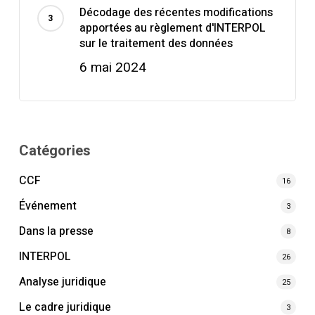
Décodage des récentes modifications
apportées au règlement d'INTERPOL
sur le traitement des données
6 mai 2024
Catégories
CCF
16
Événement
3
Dans la presse
8
INTERPOL
26
Analyse juridique
25
Le cadre juridique
3