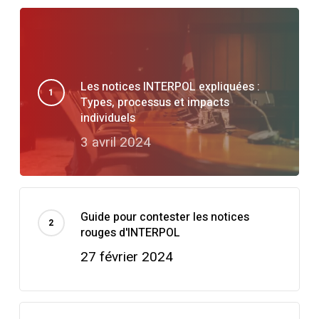
Les notices INTERPOL expliquées :
Types, processus et impacts
individuels
3 avril 2024
Guide pour contester les notices
rouges d'INTERPOL
27 février 2024