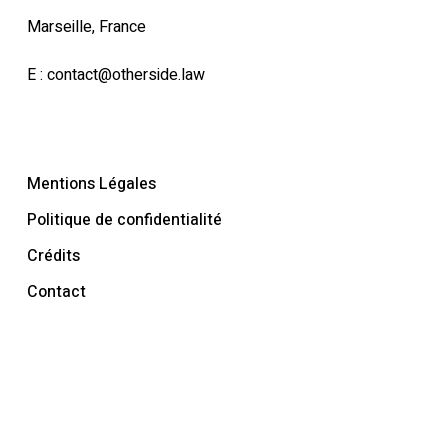
Marseille, France
E :
contact@otherside.law
Mentions Légales
Politique de confidentialité
Crédits
Contact