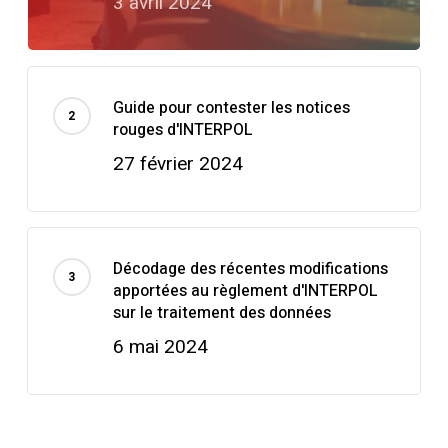
3 avril 2024
Guide pour contester les notices
rouges d'INTERPOL
27 février 2024
Décodage des récentes modifications
apportées au règlement d'INTERPOL
sur le traitement des données
6 mai 2024