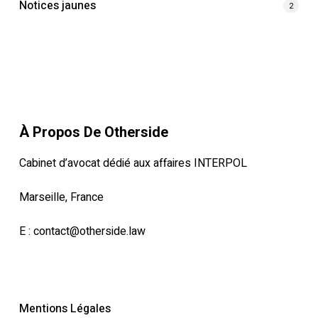
Notices jaunes
2
À Propos De Otherside
Cabinet d’avocat dédié aux affaires INTERPOL
Marseille, France
E :
contact@otherside.law
Mentions Légales