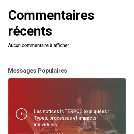
Commentaires
récents
Aucun commentaire à afficher.
Messages Populaires
Les notices INTERPOL expliquées :
Types, processus et impacts
individuels