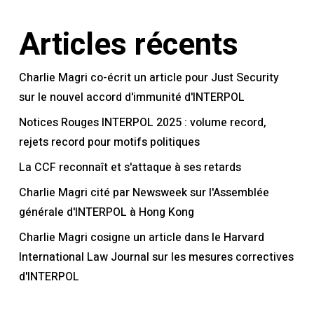
Articles récents
Charlie Magri co-écrit un article pour Just Security
sur le nouvel accord d'immunité d'INTERPOL
Notices Rouges INTERPOL 2025 : volume record,
rejets record pour motifs politiques
La CCF reconnaît et s'attaque à ses retards
Charlie Magri cité par Newsweek sur l'Assemblée
générale d'INTERPOL à Hong Kong
Charlie Magri cosigne un article dans le Harvard
International Law Journal sur les mesures correctives
d'INTERPOL