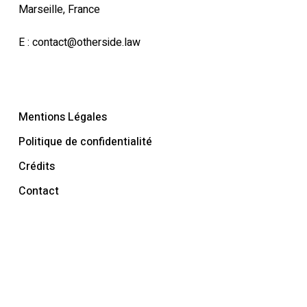
Marseille, France
E :
contact@otherside.law
Mentions Légales
Politique de confidentialité
Crédits
Contact