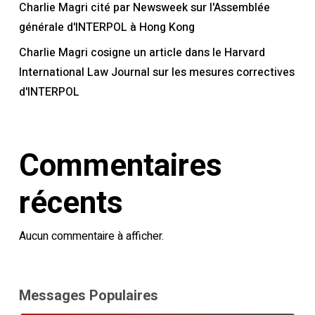
Charlie Magri cité par Newsweek sur l'Assemblée
générale d'INTERPOL à Hong Kong
Charlie Magri cosigne un article dans le Harvard
International Law Journal sur les mesures correctives
d'INTERPOL
Commentaires
récents
Aucun commentaire à afficher.
Messages Populaires