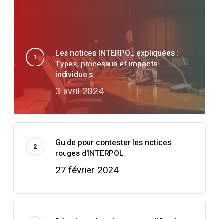
Les notices INTERPOL expliquées :
Types, processus et impacts
individuels
3 avril 2024
Guide pour contester les notices
rouges d'INTERPOL
27 février 2024