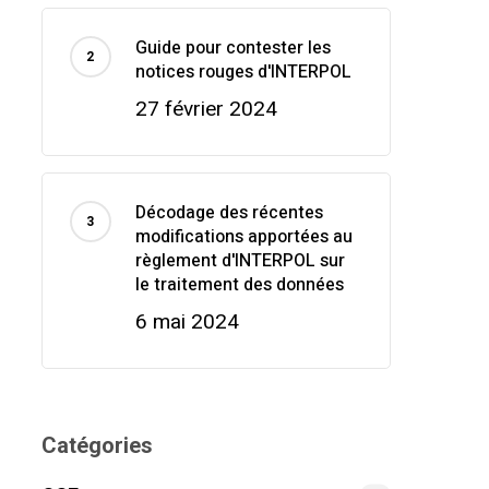
Guide pour contester les
notices rouges d'INTERPOL
27 février 2024
Décodage des récentes
modifications apportées au
règlement d'INTERPOL sur
le traitement des données
6 mai 2024
Catégories