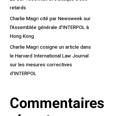
retards
Charlie Magri cité par Newsweek sur
l'Assemblée générale d'INTERPOL à
Hong Kong
Charlie Magri cosigne un article dans
le Harvard International Law Journal
sur les mesures correctives
d'INTERPOL
Commentaires