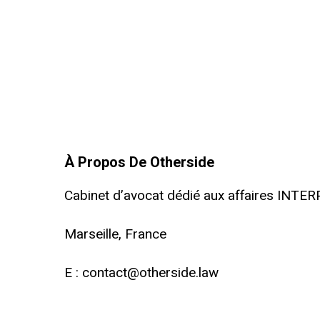
À Propos De Otherside
Cabinet d’avocat dédié aux affaires INTE
Marseille, France
E :
contact@otherside.law