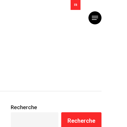
FR
Menu
Recherche
Recherche