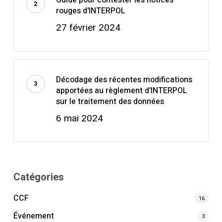
rouges d'INTERPOL
27 février 2024
Décodage des récentes modifications
apportées au règlement d'INTERPOL
sur le traitement des données
6 mai 2024
Catégories
CCF
16
Événement
3