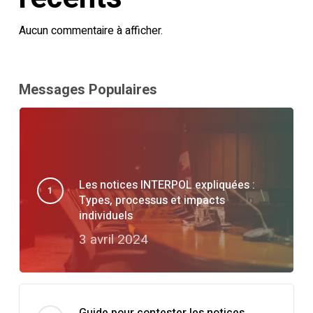
Aucun commentaire à afficher.
Messages Populaires
Les notices INTERPOL expliquées :
Types, processus et impacts
individuels
3 avril 2024
Guide pour contester les notices