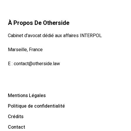
À Propos De Otherside
Cabinet d’avocat dédié aux affaires INTERPOL
Marseille, France
E :
contact@otherside.law
Mentions Légales
Politique de confidentialité
Crédits
Contact