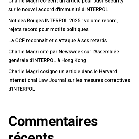
Charlie Magri co-écrit un article pour Just Security
sur le nouvel accord d'immunité d'INTERPOL
Notices Rouges INTERPOL 2025 : volume record,
rejets record pour motifs politiques
La CCF reconnaît et s'attaque à ses retards
Charlie Magri cité par Newsweek sur l'Assemblée
générale d'INTERPOL à Hong Kong
Charlie Magri cosigne un article dans le Harvard
International Law Journal sur les mesures correctives
d'INTERPOL
Commentaires
récents