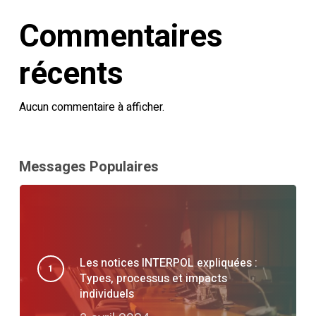
Commentaires
récents
Aucun commentaire à afficher.
Messages Populaires
Les notices INTERPOL expliquées :
Types, processus et impacts
individuels