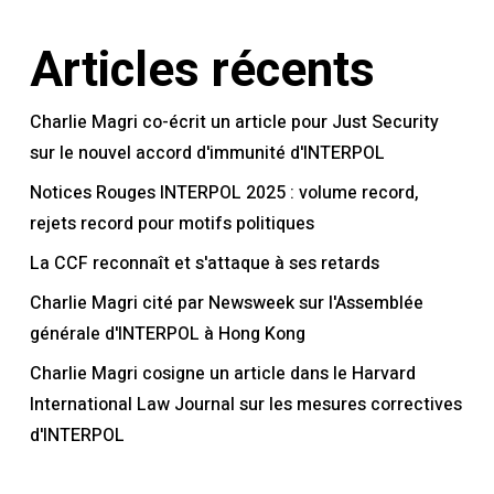
Articles récents
Charlie Magri co-écrit un article pour Just Security
sur le nouvel accord d'immunité d'INTERPOL
Notices Rouges INTERPOL 2025 : volume record,
rejets record pour motifs politiques
La CCF reconnaît et s'attaque à ses retards
Charlie Magri cité par Newsweek sur l'Assemblée
générale d'INTERPOL à Hong Kong
Charlie Magri cosigne un article dans le Harvard
International Law Journal sur les mesures correctives
d'INTERPOL