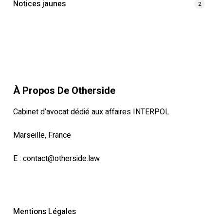
Notices jaunes
2
À Propos De Otherside
Cabinet d’avocat dédié aux affaires INTERPOL
Marseille, France
E :
contact@otherside.law
Mentions Légales