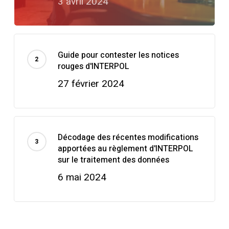
3 avril 2024
Guide pour contester les notices
rouges d'INTERPOL
27 février 2024
Décodage des récentes modifications
apportées au règlement d'INTERPOL
sur le traitement des données
6 mai 2024