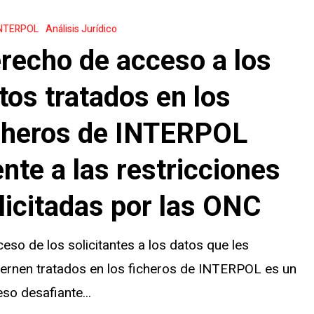
NTERPOL
Análisis Jurídico
recho de acceso a los
tos tratados en los
cheros de INTERPOL
ente a las restricciones
licitadas por las ONC
ceso de los solicitantes a los datos que les
ernen tratados en los ficheros de INTERPOL es un
so desafiante...