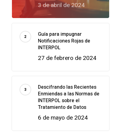
3 de abril de 2024
Guía para impugnar
Notificaciones Rojas de
INTERPOL
27 de febrero de 2024
Descifrando las Recientes
Enmiendas a las Normas de
INTERPOL sobre el
Tratamiento de Datos
6 de mayo de 2024