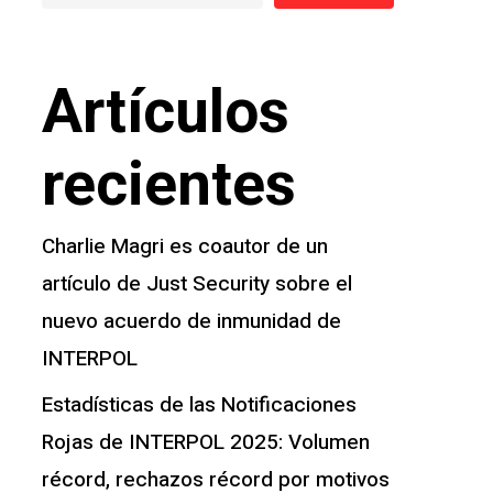
Artículos
recientes
Charlie Magri es coautor de un
artículo de Just Security sobre el
nuevo acuerdo de inmunidad de
INTERPOL
Estadísticas de las Notificaciones
Rojas de INTERPOL 2025: Volumen
récord, rechazos récord por motivos