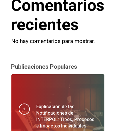
Comentarios
recientes
No hay comentarios para mostrar.
Publicaciones Populares
Explicación de las
Notificaciones de
INTERPOL: Tipos, Procesos
e Impactos Individuales