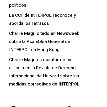
políticos
La CCF de INTERPOL reconoce y
aborda los retrasos
Charlie Magri citado en Newsweek
sobre la Asamblea General de
INTERPOL en Hong Kong
Charlie Magri es coautor de un
artículo en la Revista de Derecho
Internacional de Harvard sobre las
medidas correctivas de INTERPOL