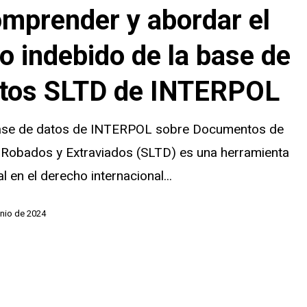
mprender y abordar el
o indebido de la base de
tos SLTD de INTERPOL
ase de datos de INTERPOL sobre Documentos de
 Robados y Extraviados (SLTD) es una herramienta
al en el derecho internacional...
unio de 2024