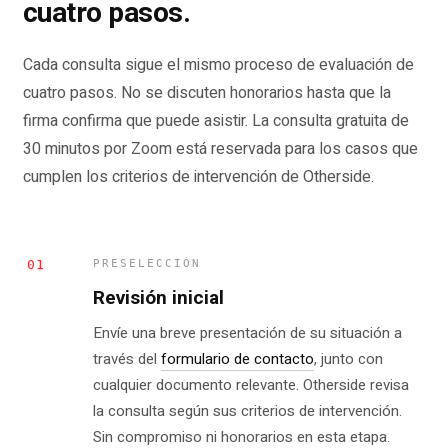
cuatro pasos.
Cada consulta sigue el mismo proceso de evaluación de
cuatro pasos. No se discuten honorarios hasta que la
firma confirma que puede asistir. La consulta gratuita de
30 minutos por Zoom está reservada para los casos que
cumplen los criterios de intervención de Otherside.
01
PRESELECCIÓN
Revisión inicial
Envíe una breve presentación de su situación a
través del
formulario de contacto
, junto con
cualquier documento relevante. Otherside revisa
la consulta según sus criterios de intervención.
Sin compromiso ni honorarios en esta etapa.