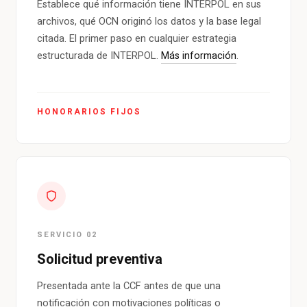
Establece qué información tiene INTERPOL en sus
archivos, qué OCN originó los datos y la base legal
citada. El primer paso en cualquier estrategia
estructurada de INTERPOL.
Más información
.
HONORARIOS FIJOS
SERVICIO 02
Solicitud preventiva
Presentada ante la CCF antes de que una
notificación con motivaciones políticas o