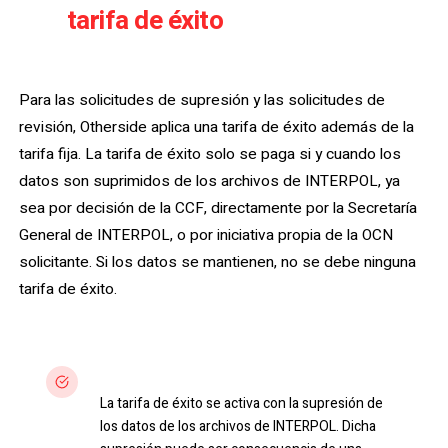
tarifa de éxito
Una
, solo por
supresión.
Para las solicitudes de supresión y las solicitudes de
revisión, Otherside aplica una tarifa de éxito además de la
tarifa fija. La tarifa de éxito solo se paga si y cuando los
datos son suprimidos de los archivos de INTERPOL, ya
sea por decisión de la CCF, directamente por la Secretaría
General de INTERPOL, o por iniciativa propia de la OCN
solicitante. Si los datos se mantienen, no se debe ninguna
tarifa de éxito.
Pagadero solo en caso de supresión
La tarifa de éxito se activa con la supresión de
los datos de los archivos de INTERPOL. Dicha