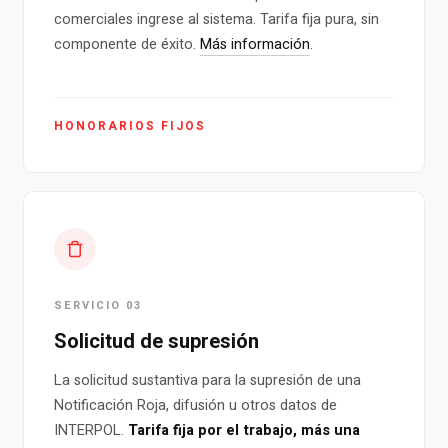
comerciales ingrese al sistema. Tarifa fija pura, sin
componente de éxito.
Más información
.
HONORARIOS FIJOS
SERVICIO 03
Solicitud de supresión
La solicitud sustantiva para la supresión de una
Notificación Roja, difusión u otros datos de
INTERPOL.
Tarifa fija por el trabajo, más una