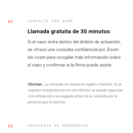
02
CONSULTA POR ZOOM
Llamada gratuita de 30 minutos
Si el caso entra dentro del ámbito de actuación,
se ofrece una consulta confidencial por Zoom
sin coste para recopilar más información sobre
el caso y confirmar si la firma puede asistir.
Idiomas.
La consulta se realiza en inglés o francés. Si se
requiere interpretación en otro idioma, se puede organizar
con antelación y es pagada antes de la consulta por la
persona que la solicita.
03
PROPUESTA DE HONORARIOS