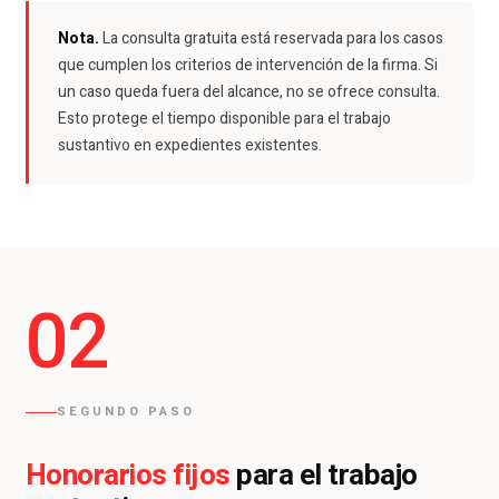
Nota.
La consulta gratuita está reservada para los casos
que cumplen los criterios de intervención de la firma. Si
un caso queda fuera del alcance, no se ofrece consulta.
Esto protege el tiempo disponible para el trabajo
sustantivo en expedientes existentes.
02
SEGUNDO PASO
Honorarios fijos
para el trabajo