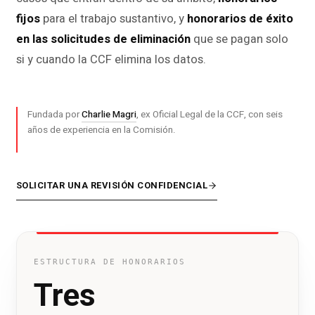
fijos
para el trabajo sustantivo, y
honorarios de éxito
en las solicitudes de eliminación
que se pagan solo
si y cuando la CCF elimina los datos.
Fundada por
Charlie Magri
, ex Oficial Legal de la CCF, con seis
años de experiencia en la Comisión.
SOLICITAR UNA REVISIÓN CONFIDENCIAL
ESTRUCTURA DE HONORARIOS
Tres