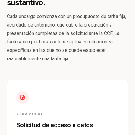
sustantivo.
Cada encargo comienza con un presupuesto de tarifa fija,
acordado de antemano, que cubre la preparación y
presentación completas de la solicitud ante la CCF. La
facturación por horas solo se aplica en situaciones
específicas en las que no se puede establecer
razonablemente una tarifa fija.
SERVICIO 01
Solicitud de acceso a datos