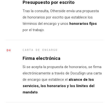
Presupuesto por escrito
Tras la consulta, Otherside envía una propuesta
de honorarios por escrito que establece los
términos del encargo y unos
honorarios fijos
por el trabajo.
04
CARTA DE ENCARGO
Firma electrónica
Si se acepta la propuesta de honorarios, se firma
electrónicamente a través de DocuSign una carta
de encargo que establece el
alcance de los
servicios, los honorarios y los límites del
mandato
.