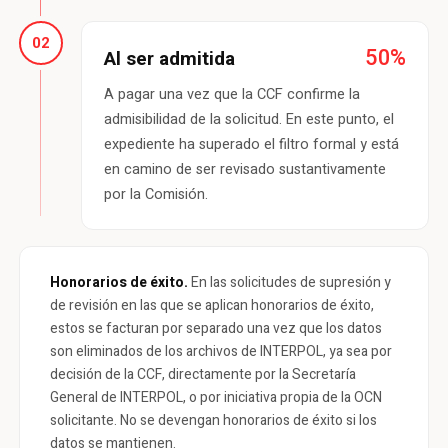
02
50%
Al ser admitida
A pagar una vez que la CCF confirme la
admisibilidad de la solicitud. En este punto, el
expediente ha superado el filtro formal y está
en camino de ser revisado sustantivamente
por la Comisión.
Honorarios de éxito.
En las solicitudes de supresión y
de revisión en las que se aplican honorarios de éxito,
estos se facturan por separado una vez que los datos
son eliminados de los archivos de INTERPOL, ya sea por
decisión de la CCF, directamente por la Secretaría
General de INTERPOL, o por iniciativa propia de la OCN
solicitante. No se devengan honorarios de éxito si los
datos se mantienen.