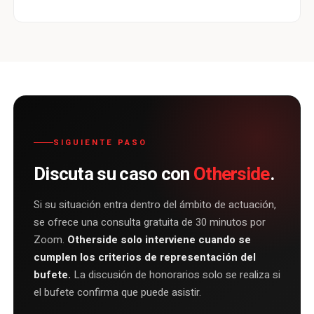
SIGUIENTE PASO
Otherside
Discuta su caso con
.
Si su situación entra dentro del ámbito de actuación,
se ofrece una consulta gratuita de 30 minutos por
Zoom.
Otherside solo interviene cuando se
cumplen los criterios de representación del
bufete.
La discusión de honorarios solo se realiza si
el bufete confirma que puede asistir.