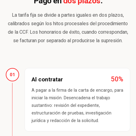
dos plazos
Pago en
.
La tarifa fija se divide a partes iguales en dos plazos,
calibrados según los hitos procesales del procedimiento
de la CCF. Los honorarios de éxito, cuando correspondan,
se facturan por separado al producirse la supresión.
01
50%
Al contratar
A pagar a la firma de la carta de encargo, para
iniciar la misión. Desencadena el trabajo
sustantivo: revisión del expediente,
estructuración de pruebas, investigación
jurídica y redacción de la solicitud.