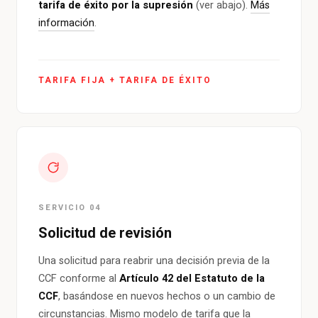
tarifa de éxito por la supresión
(ver abajo).
Más
información
.
TARIFA FIJA + TARIFA DE ÉXITO
SERVICIO 04
Solicitud de revisión
Una solicitud para reabrir una decisión previa de la
CCF conforme al
Artículo 42 del Estatuto de la
CCF
, basándose en nuevos hechos o un cambio de
circunstancias. Mismo modelo de tarifa que la