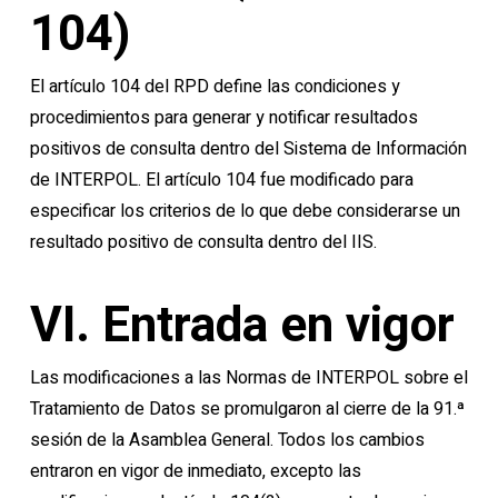
104)
El artículo 104 del RPD define las condiciones y
procedimientos para generar y notificar resultados
positivos de consulta dentro del Sistema de Información
de INTERPOL. El artículo 104 fue modificado para
especificar los criterios de lo que debe considerarse un
resultado positivo de consulta dentro del IIS.
VI. Entrada en vigor
Las modificaciones a las Normas de INTERPOL sobre el
Tratamiento de Datos se promulgaron al cierre de la 91.ª
sesión de la Asamblea General. Todos los cambios
entraron en vigor de inmediato, excepto las