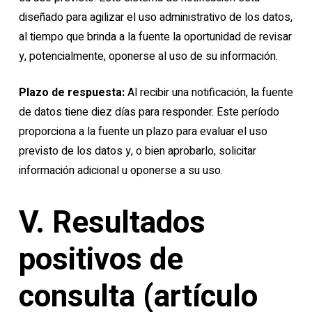
diseñado para agilizar el uso administrativo de los datos,
al tiempo que brinda a la fuente la oportunidad de revisar
y, potencialmente, oponerse al uso de su información.
Plazo de respuesta:
Al recibir una notificación, la fuente
de datos tiene diez días para responder. Este período
proporciona a la fuente un plazo para evaluar el uso
previsto de los datos y, o bien aprobarlo, solicitar
información adicional u oponerse a su uso.
V. Resultados
positivos de
consulta (artículo