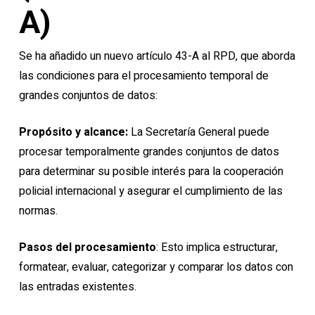
A)
Se ha añadido un nuevo artículo 43-A al RPD, que aborda
las condiciones para el procesamiento temporal de
grandes conjuntos de datos:
Propósito y alcance:
La Secretaría General puede
procesar temporalmente grandes conjuntos de datos
para determinar su posible interés para la cooperación
policial internacional y asegurar el cumplimiento de las
normas.
Pasos del procesamiento
: Esto implica estructurar,
formatear, evaluar, categorizar y comparar los datos con
las entradas existentes.