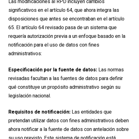
Las modificaciones al RPD incluyen cambios
significativos en el artículo 64, que ahora integra las
disposiciones que antes se encontraban en el artículo
65. El artículo 64 revisado pasa de un sistema que
requería autorización previa a un enfoque basado en la
notificación para el uso de datos con fines
administrativos:
Especificación por la fuente de datos:
Las normas
revisadas facultan a las fuentes de datos para definir
qué constituye un propósito administrativo según su
legislación nacional.
Requisitos de notificación:
Las entidades que
pretendan utilizar datos con fines administrativos deben
ahora notificar a la fuente de datos con antelación sobre
su uso previsto. Este sistema de notificación está