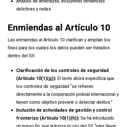
Análisis de amenazas, incluyendo tendencias
delictivas y redes
Enmiendas al Artículo 10
Las enmiendas al Artículo 10 clarifican y amplían los
fines para los cuales los datos pueden ser tratados
dentro del SII:
Clarificación de los controles de seguridad
(Artículo 10(1)(g)):
El texto ahora especifica que
los controles de seguridad “se refieren
directamente a la cooperación policial internacional y
tienen como objetivo prevenir o detectar delitos.”
Inclusión de actividades de gestión y control
fronterizo (Artículo 10(1)(h)):
Se ha introducido
un nuevo fin, que autoriza el uso del SII “para llevar