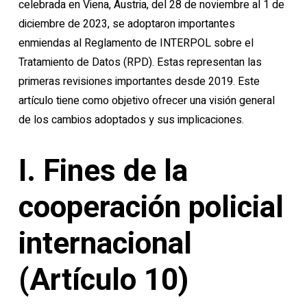
celebrada en Viena, Austria, del 28 de noviembre al 1 de
diciembre de 2023, se adoptaron importantes
enmiendas al Reglamento de INTERPOL sobre el
Tratamiento de Datos (RPD). Estas representan las
primeras revisiones importantes desde 2019. Este
artículo tiene como objetivo ofrecer una visión general
de los cambios adoptados y sus implicaciones.
I. Fines de la
cooperación policial
internacional
(Artículo 10)