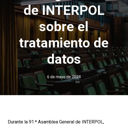
de INTERPOL
sobre el
tratamiento de
datos
6 de mayo de 2024
Durante la 91.ª Asamblea General de INTERPOL,