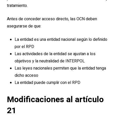
tratamiento.
Antes de conceder acceso directo, las OCN deben
asegurarse de que:
La entidad es una entidad nacional según lo definido
por el RPD
Las actividades de la entidad se ajustan a los
objetivos y la neutralidad de INTERPOL
Las leyes nacionales permiten que la entidad tenga
dicho acceso
La entidad puede cumplir con el RPD
Modificaciones al artículo
21