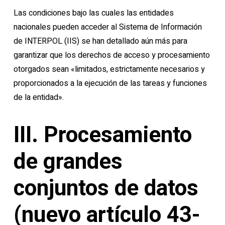
Las condiciones bajo las cuales las entidades
nacionales pueden acceder al Sistema de Información
de INTERPOL (IIS) se han detallado aún más para
garantizar que los derechos de acceso y procesamiento
otorgados sean «limitados, estrictamente necesarios y
proporcionados a la ejecución de las tareas y funciones
de la entidad».
III. Procesamiento
de grandes
conjuntos de datos
(nuevo artículo 43-