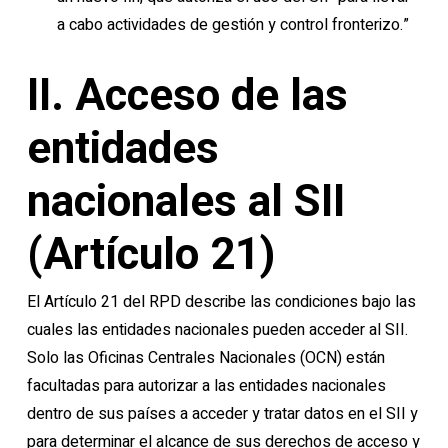
a cabo actividades de gestión y control fronterizo.”
II. Acceso de las
entidades
nacionales al SII
(Artículo 21)
El Artículo 21 del RPD describe las condiciones bajo las
cuales las entidades nacionales pueden acceder al SII.
Solo las Oficinas Centrales Nacionales (OCN) están
facultadas para autorizar a las entidades nacionales
dentro de sus países a acceder y tratar datos en el SII y
para determinar el alcance de sus derechos de acceso y