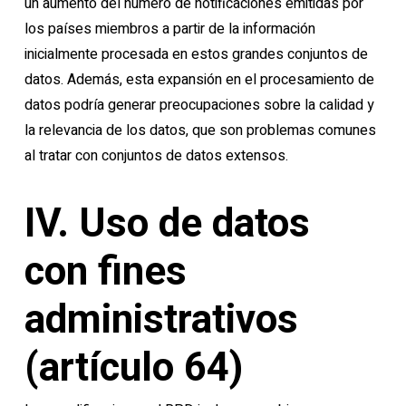
un aumento del número de notificaciones emitidas por
los países miembros a partir de la información
inicialmente procesada en estos grandes conjuntos de
datos. Además, esta expansión en el procesamiento de
datos podría generar preocupaciones sobre la calidad y
la relevancia de los datos, que son problemas comunes
al tratar con conjuntos de datos extensos.
IV. Uso de datos
con fines
administrativos
(artículo 64)