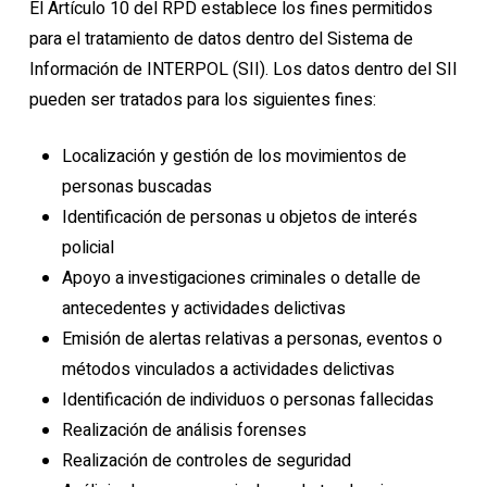
El Artículo 10 del RPD establece los fines permitidos
para el tratamiento de datos dentro del Sistema de
Información de INTERPOL (SII). Los datos dentro del SII
pueden ser tratados para los siguientes fines:
Localización y gestión de los movimientos de
personas buscadas
Identificación de personas u objetos de interés
policial
Apoyo a investigaciones criminales o detalle de
antecedentes y actividades delictivas
Emisión de alertas relativas a personas, eventos o
métodos vinculados a actividades delictivas
Identificación de individuos o personas fallecidas
Realización de análisis forenses
Realización de controles de seguridad