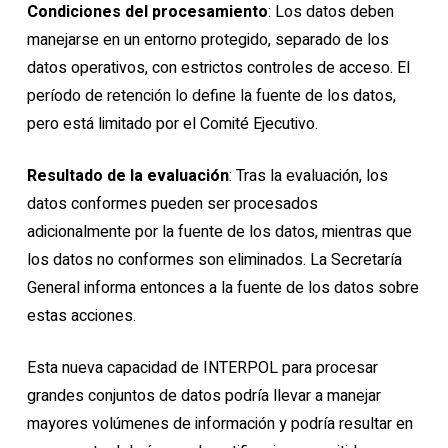
Condiciones del procesamiento
: Los datos deben
manejarse en un entorno protegido, separado de los
datos operativos, con estrictos controles de acceso. El
período de retención lo define la fuente de los datos,
pero está limitado por el Comité Ejecutivo.
Resultado de la evaluación
: Tras la evaluación, los
datos conformes pueden ser procesados
adicionalmente por la fuente de los datos, mientras que
los datos no conformes son eliminados. La Secretaría
General informa entonces a la fuente de los datos sobre
estas acciones.
Esta nueva capacidad de INTERPOL para procesar
grandes conjuntos de datos podría llevar a manejar
mayores volúmenes de información y podría resultar en