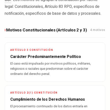
legal: Constitucionales, Artículo 83 RPD, específicos de
notificación, específicos de base de datos y procesales.
Motivos Constitucionales (Artículos 2 y 3)
4 motivos
I
ARTÍCULO 3 CONSTITUCIÓN
Carácter Predominantemente Político
El caso está impulsado por motivos políticos, militares,
religiosos o raciales que predominan sobre el carácter
ordinario del derecho penal.
ARTÍCULO 2(1) CONSTITUCIÓN
Cumplimiento de los Derechos Humanos
El procesamiento continuado de los datos entraría en