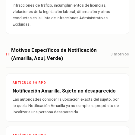
Infracciones de tráfico, incumplimientos de licencias,
violaciones de la legislación laboral, difamación y otras
conductas en la Lista de Infracciones Administrativas
Excluidas.
Motivos Específicos de Notificación
3 motivos
III
(Amarilla, Azul, Verde)
ARTÍCULO 90 RPD
Notificación Amarilla. Sujeto no desaparecido
Las autoridades conocen la ubicación exacta del sujeto, por
lo que la Notificación Amarilla ya no cumple su propósito de
localizar a una persona desaparecida.