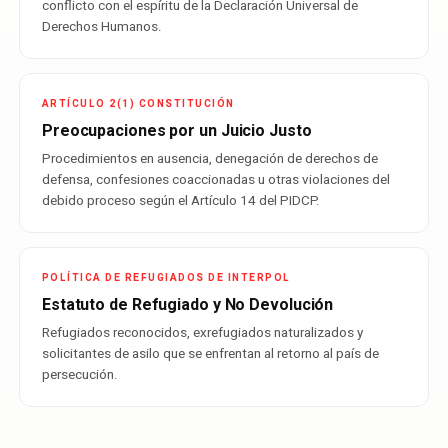
conflicto con el espíritu de la Declaración Universal de
Derechos Humanos.
ARTÍCULO 2(1) CONSTITUCIÓN
Preocupaciones por un Juicio Justo
Procedimientos en ausencia, denegación de derechos de
defensa, confesiones coaccionadas u otras violaciones del
debido proceso según el Artículo 14 del PIDCP.
POLÍTICA DE REFUGIADOS DE INTERPOL
Estatuto de Refugiado y No Devolución
Refugiados reconocidos, exrefugiados naturalizados y
solicitantes de asilo que se enfrentan al retorno al país de
persecución.