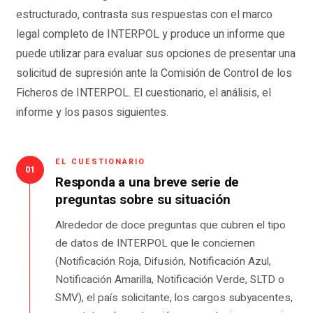
estructurado, contrasta sus respuestas con el marco
legal completo de INTERPOL y produce un informe que
puede utilizar para evaluar sus opciones de presentar una
solicitud de supresión ante la Comisión de Control de los
Ficheros de INTERPOL. El cuestionario, el análisis, el
informe y los pasos siguientes.
EL CUESTIONARIO
01
Responda a una breve serie de
preguntas sobre su situación
Alrededor de doce preguntas que cubren el tipo
de datos de INTERPOL que le conciernen
(Notificación Roja, Difusión, Notificación Azul,
Notificación Amarilla, Notificación Verde, SLTD o
SMV), el país solicitante, los cargos subyacentes,