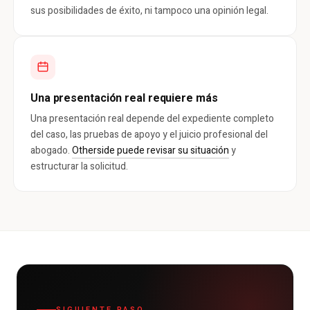
sus posibilidades de éxito, ni tampoco una opinión legal.
Una presentación real requiere más
Una presentación real depende del expediente completo
del caso, las pruebas de apoyo y el juicio profesional del
abogado.
Otherside puede revisar su situación
y
estructurar la solicitud.
SIGUIENTE PASO