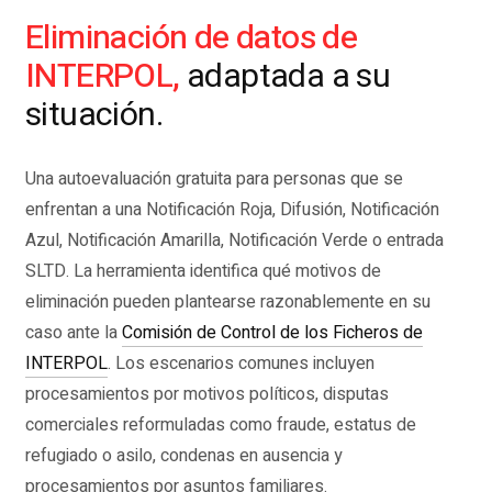
Eliminación de datos de
INTERPOL,
adaptada a su
situación.
Una autoevaluación gratuita para personas que se
enfrentan a una Notificación Roja, Difusión, Notificación
Azul, Notificación Amarilla, Notificación Verde o entrada
SLTD. La herramienta identifica qué motivos de
eliminación pueden plantearse razonablemente en su
caso ante la
Comisión de Control de los Ficheros de
INTERPOL
. Los escenarios comunes incluyen
procesamientos por motivos políticos, disputas
comerciales reformuladas como fraude, estatus de
refugiado o asilo, condenas en ausencia y
procesamientos por asuntos familiares.