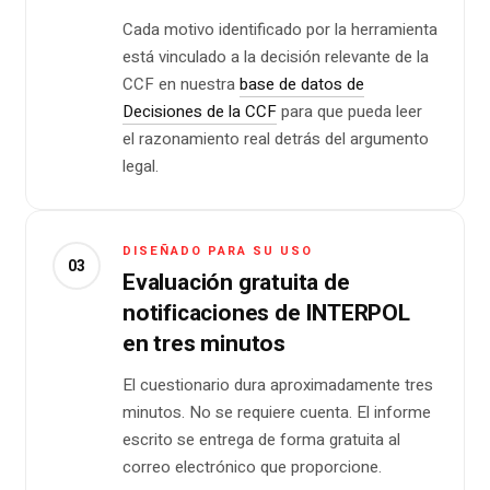
Cada motivo identificado por la herramienta
está vinculado a la decisión relevante de la
CCF en nuestra
base de datos de
Decisiones de la CCF
para que pueda leer
el razonamiento real detrás del argumento
legal.
DISEÑADO PARA SU USO
03
Evaluación gratuita de
notificaciones de INTERPOL
en tres minutos
El cuestionario dura aproximadamente tres
minutos. No se requiere cuenta. El informe
escrito se entrega de forma gratuita al
correo electrónico que proporcione.