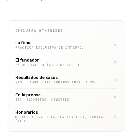
DESCUBRA OTHERSIDE
La firma
PRÁCTICA EXCLUSIVA DE INTERPOL
El fundador
EX OFICIAL JURÍDICO DE LA CCF
Resultados de casos
RESULTADOS SELECCIONADOS ANTE LA CCF
En la prensa
BBC, BLOOMBERG, NEWSWEEK
Honorarios
CONSULTA GRATUITA, TARIFA FIJA, TARIFA DE
ÉXITO