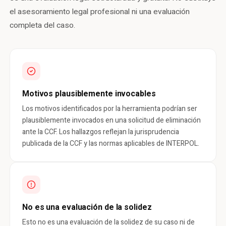
el asesoramiento legal profesional ni una evaluación
completa del caso.
Motivos plausiblemente invocables
Los motivos identificados por la herramienta podrían ser
plausiblemente invocados en una solicitud de eliminación
ante la CCF. Los hallazgos reflejan la jurisprudencia
publicada de la CCF y las normas aplicables de INTERPOL.
No es una evaluación de la solidez
Esto no es una evaluación de la solidez de su caso ni de