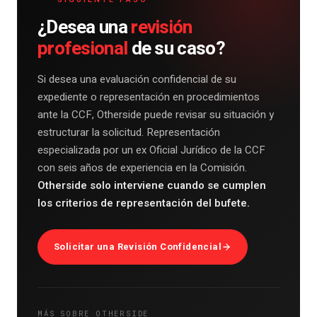
revisión
¿Desea una
profesional
de su caso?
Si desea una evaluación confidencial de su
expediente o representación en procedimientos
ante la CCF, Otherside puede revisar su situación y
estructurar la solicitud. Representación
especializada por un ex Oficial Jurídico de la CCF
con seis años de experiencia en la Comisión.
Otherside solo interviene cuando se cumplen
los criterios de representación del bufete.
Solicitar una Revisión Confidencial
MÁS SOBRE OTHERSIDE