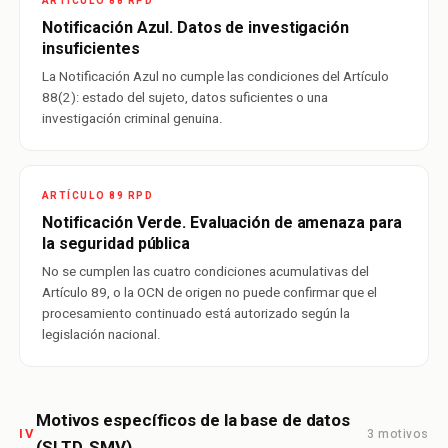
ARTÍCULO 88 RPD
Notificación Azul. Datos de investigación
insuficientes
La Notificación Azul no cumple las condiciones del Artículo
88(2): estado del sujeto, datos suficientes o una
investigación criminal genuina.
ARTÍCULO 89 RPD
Notificación Verde. Evaluación de amenaza para
la seguridad pública
No se cumplen las cuatro condiciones acumulativas del
Artículo 89, o la OCN de origen no puede confirmar que el
procesamiento continuado está autorizado según la
legislación nacional.
Motivos específicos de la base de datos
3 motivos
IV
(SLTD, SMV)