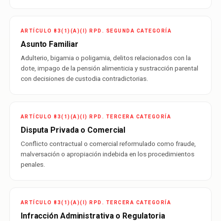
ARTÍCULO 83(1)(A)(I) RPD. SEGUNDA CATEGORÍA
Asunto Familiar
Adulterio, bigamia o poligamia, delitos relacionados con la
dote, impago de la pensión alimenticia y sustracción parental
con decisiones de custodia contradictorias.
ARTÍCULO 83(1)(A)(I) RPD. TERCERA CATEGORÍA
Disputa Privada o Comercial
Conflicto contractual o comercial reformulado como fraude,
malversación o apropiación indebida en los procedimientos
penales.
ARTÍCULO 83(1)(A)(I) RPD. TERCERA CATEGORÍA
Infracción Administrativa o Regulatoria