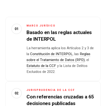
MARCO JURÍDICO
01
Basado en las reglas actuales
de INTERPOL
La herramienta aplica los Artículos 2 y 3 de
la
Constitución de INTERPOL
, las
Reglas
sobre el Tratamiento de Datos (RPD)
, el
Estatuto de la CCF
y la Lista de Delitos
Excluidos de 2022.
JURISPRUDENCIA DE LA CCF
02
Con referencias cruzadas a 65
decisiones publicadas