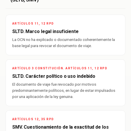
ARTÍCULOS 11, 12 RPD
SLTD. Marco legal insuficiente
La OCN no ha explicado o documentado coherentemente la
base legal para revocar el documento de viaje.
ARTÍCULO 3 CONSTITUCIÓN. ARTÍCULOS 11, 12 RPD
SLTD. Carácter político o uso indebido
El documento de viaje fue revocado por motivos
predominantemente políticos, en lugar de estar impulsados
por una aplicación de la ley genuina.
ARTÍCULOS 12, 35 RPD
SMV. Cuestionamiento de la exactitud de los