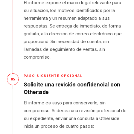
El informe expone el marco legal relevante para
su situación, los motivos identificados por la
herramienta y un resumen adaptado a sus
respuestas. Se entrega de inmediato, de forma
gratuita, a la dirección de correo electrónico que
proporcionó. Sin necesidad de cuenta, sin
llamadas de seguimiento de ventas, sin
compromiso.
PASO SIGUIENTE OPCIONAL
05
Solicite una revisión confidencial con
Otherside
El informe es suyo para conservarlo, sin
compromiso. Si desea una revisión profesional de
su expediente, enviar una consulta a Otherside
inicia un proceso de cuatro pasos: