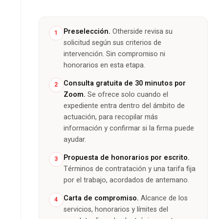
Preselección.
Otherside revisa su
1
solicitud según sus criterios de
intervención. Sin compromiso ni
honorarios en esta etapa.
Consulta gratuita de 30 minutos por
2
Zoom.
Se ofrece solo cuando el
expediente entra dentro del ámbito de
actuación, para recopilar más
información y confirmar si la firma puede
ayudar.
Propuesta de honorarios por escrito.
3
Términos de contratación y una tarifa fija
por el trabajo, acordados de antemano.
Carta de compromiso.
Alcance de los
4
servicios, honorarios y límites del