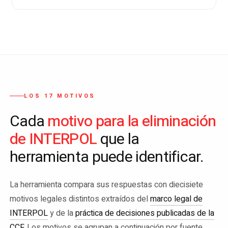
LOS 17 MOTIVOS
motivo para la eliminación
Cada
de INTERPOL
que la
herramienta puede identificar.
La herramienta compara sus respuestas con diecisiete
motivos legales distintos extraídos del
marco legal de
INTERPOL
y de la
práctica de decisiones publicadas de la
CCF
. Los motivos se agrupan a continuación por fuente