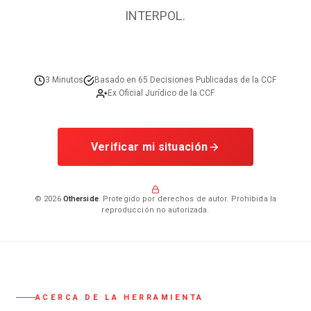
INTERPOL.
3 Minutos
Basado en 65 Decisiones Publicadas de la CCF
Ex Oficial Jurídico de la CCF
Verificar mi situación
Otherside
© 2026
. Protegido por derechos de autor. Prohibida la
reproducción no autorizada.
ACERCA DE LA HERRAMIENTA