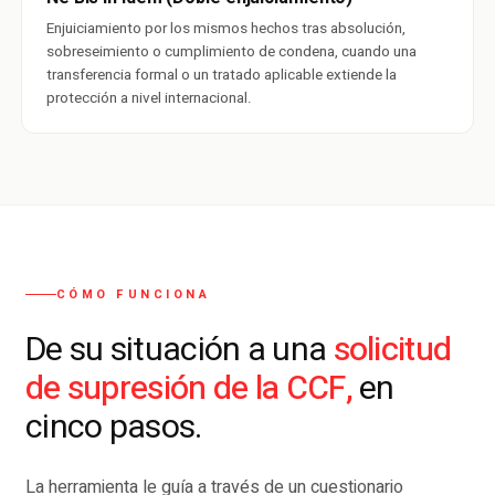
Enjuiciamiento por los mismos hechos tras absolución,
sobreseimiento o cumplimiento de condena, cuando una
transferencia formal o un tratado aplicable extiende la
protección a nivel internacional.
CÓMO FUNCIONA
solicitud
De su situación a una
de supresión de la CCF,
en
cinco pasos.
La herramienta le guía a través de un cuestionario