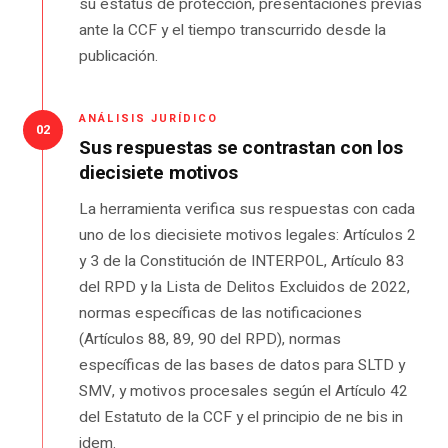
su estatus de protección, presentaciones previas
ante la CCF y el tiempo transcurrido desde la
publicación.
ANÁLISIS JURÍDICO
02
Sus respuestas se contrastan con los
diecisiete motivos
La herramienta verifica sus respuestas con cada
uno de los diecisiete motivos legales: Artículos 2
y 3 de la Constitución de INTERPOL, Artículo 83
del RPD y la Lista de Delitos Excluidos de 2022,
normas específicas de las notificaciones
(Artículos 88, 89, 90 del RPD), normas
específicas de las bases de datos para SLTD y
SMV, y motivos procesales según el Artículo 42
del Estatuto de la CCF y el principio de ne bis in
idem.