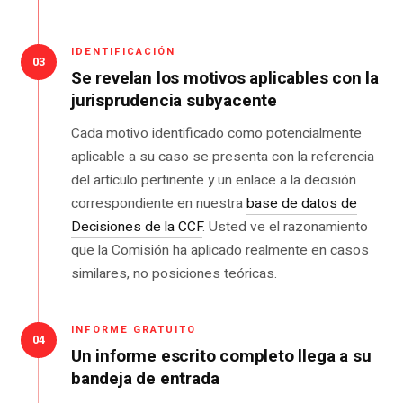
IDENTIFICACIÓN
03
Se revelan los motivos aplicables con la
jurisprudencia subyacente
Cada motivo identificado como potencialmente
aplicable a su caso se presenta con la referencia
del artículo pertinente y un enlace a la decisión
correspondiente en nuestra
base de datos de
Decisiones de la CCF
. Usted ve el razonamiento
que la Comisión ha aplicado realmente en casos
similares, no posiciones teóricas.
INFORME GRATUITO
04
Un informe escrito completo llega a su
bandeja de entrada