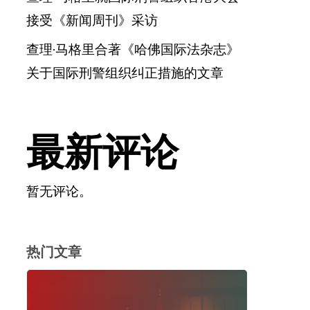
接受《新闻周刊》采访
查理·马格里合著《哈佛国际法杂志》
关于国际刑警组织纠正措施的文章
最新评论
暂无评论。
热门文章