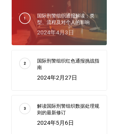
国际刑警组织通报解读：类
型、流程及对个人的影响
2024年4月3日
国际刑警组织红色通报挑战指
南
2024年2月27日
解读国际刑警组织数据处理规
则的最新修订
2024年5月6日