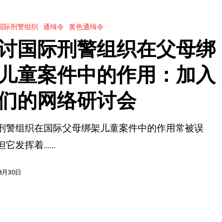
国际刑警组织
通缉令
黄色通缉令
讨国际刑警组织在父母绑
儿童案件中的作用：加入
们的网络研讨会
刑警组织在国际父母绑架儿童案件中的作用常被误
但它发挥着……
8月30日