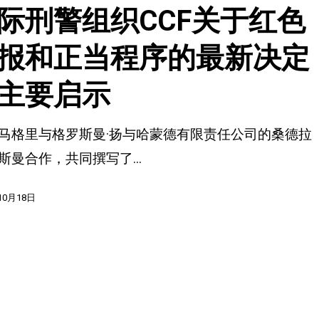
际刑警组织CCF关于红色
报和正当程序的最新决定
主要启示
·马格里与格罗斯曼·扬与哈蒙德有限责任公司的桑德拉
罗斯曼合作，共同撰写了...
10月18日