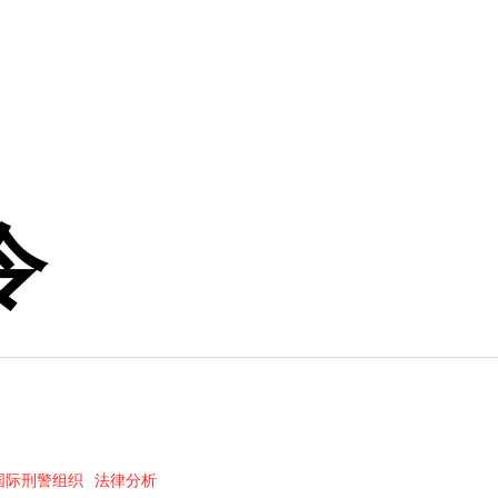
令
国际刑警组织
法律分析