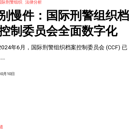
国际刑警组织
法律分析
别慢件：国际刑警组织档
控制委员会全面数字化
2024年6月，国际刑警组织档案控制委员会 (CCF) 已
……
10月10日
道