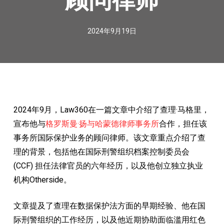
2024年9月19日
2024年9月，Law360在一篇文章中介绍了查理·马格里，
宣布他与
格罗斯曼·扬与哈蒙德律师事务所
合作，担任该
事务所国际保护业务的顾问律师。该文章重点介绍了查
理的背景，包括他在国际刑警组织档案控制委员会
(CCF) 担任法律官员的六年经历，以及他创立独立执业
机构Otherside。
文章提及了查理在数据保护法方面的早期经验、他在国
际刑警组织的工作经历，以及他近期协助面临滥用红色