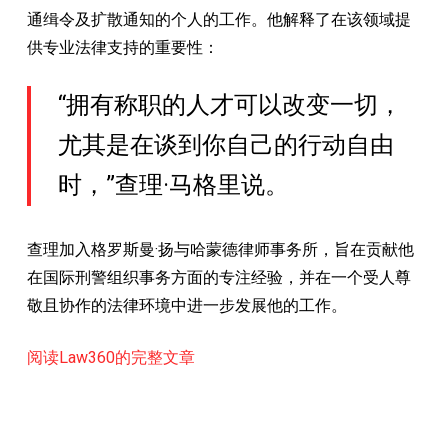
通缉令及扩散通知的个人的工作。他解释了在该领域提
供专业法律支持的重要性：
“拥有称职的人才可以改变一切，
尤其是在谈到你自己的行动自由
时，”查理·马格里说。
查理加入格罗斯曼·扬与哈蒙德律师事务所，旨在贡献他
在国际刑警组织事务方面的专注经验，并在一个受人尊
敬且协作的法律环境中进一步发展他的工作。
阅读Law360的完整文章