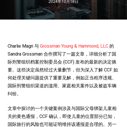
2024年10月18日
Charlie Magri 与
Grossman Young & Hammond, LLC
的
Sandra Grossman 合作撰写了一篇文章，详细分析了国
际刑警组织档案控制委员会 (CCF) 发布的最新的决定摘
要。这些决定虽然经过大量删节，但为深入了解 CCF 如
何处理关键问题提供了重要见解，例如正当程序违规、
国际刑警组织渠道的滥用、家庭相关案件以及被盗车辆
纠纷。
文章中探讨的一个关键案例涉及与国际父母绑架儿童相
关的黄色通报，CCF 确认，即使儿童的位置部分已知，
国际旅行的风险也可能证明维持该通报是合理的。另一