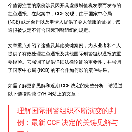
个值得注意的案例涉及因开具虚假增值税发票而发布的
红色通报。在此案中，CCF 发现，由于国家中心局
(NCB) 缺乏合作以及申请人提供了令人信服的证据，该
通报被认定不符合国际刑警组织的规定。
文章重点介绍了这些及其他关键案例，为从业者和个人
提供了有效处理红色通报及其他国际刑警组织通报的重
要经验。它强调了提供详细法律论证的重要性，并强调
了国家中心局 (NCB) 的不合作如何影响案件结果。
如需了解更多见解和近期 CCF 决定的完整分析，请通过
以下链接阅读 GYH 网站上的文章：
理解国际刑警组织不断演变的判
例：最新 CCF 决定的关键见解与