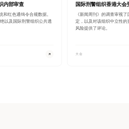
织内部审查
国际刑警组织香港大会
统和红色通缉令合规数据。
《新闻周刊》的调查审视了
拒绝以及国际刑警组织公共透
定，以及对该组织中立性的
风险提供了评论。
大会