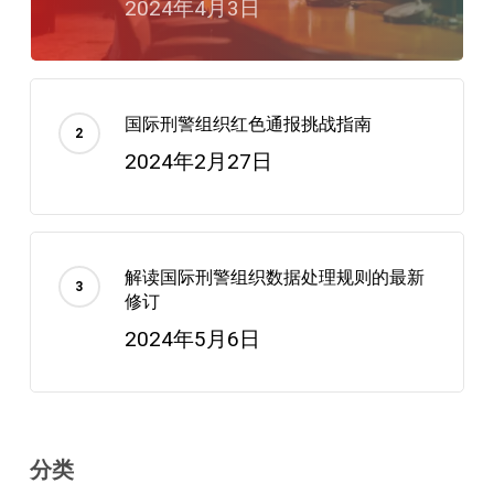
2024年4月3日
国际刑警组织红色通报挑战指南
2024年2月27日
解读国际刑警组织数据处理规则的最新
修订
2024年5月6日
分类