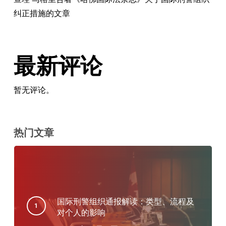
纠正措施的文章
最新评论
暂无评论。
热门文章
国际刑警组织通报解读：类型、流程及
对个人的影响