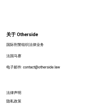
关于 Otherside
国际刑警组织法律业务
法国马赛
电子邮件:
contact@otherside.law
法律声明
隐私政策