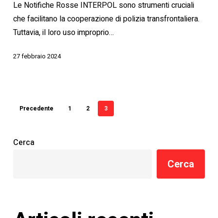
Le Notifiche Rosse INTERPOL sono strumenti cruciali
che facilitano la cooperazione di polizia transfrontaliera.
Tuttavia, il loro uso improprio…
27 febbraio 2024
Precedente
1
2
3
Cerca
Cerca