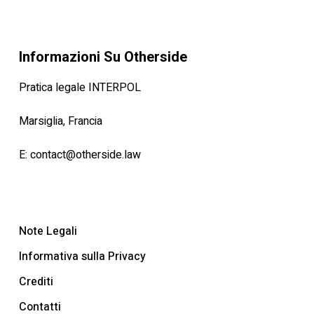
Informazioni Su Otherside
Pratica legale INTERPOL
Marsiglia, Francia
E:
contact@otherside.law
Note Legali
Informativa sulla Privacy
Crediti
Contatti