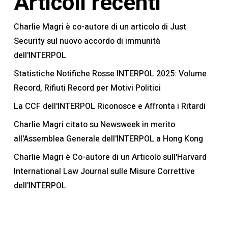
Articoli recenti
Charlie Magri è co-autore di un articolo di Just
Security sul nuovo accordo di immunità
dell'INTERPOL
Statistiche Notifiche Rosse INTERPOL 2025: Volume
Record, Rifiuti Record per Motivi Politici
La CCF dell'INTERPOL Riconosce e Affronta i Ritardi
Charlie Magri citato su Newsweek in merito
all'Assemblea Generale dell'INTERPOL a Hong Kong
Charlie Magri è Co-autore di un Articolo sull'Harvard
International Law Journal sulle Misure Correttive
dell'INTERPOL