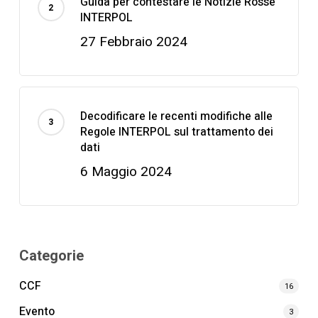
Guida per contestare le Notizie Rosse
INTERPOL
27 Febbraio 2024
Decodificare le recenti modifiche alle
Regole INTERPOL sul trattamento dei
dati
6 Maggio 2024
Categorie
CCF
16
Evento
3