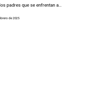
los padres que se enfrentan a…
ebrero de 2025