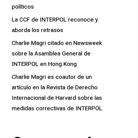
políticos
La CCF de INTERPOL reconoce y
aborda los retrasos
Charlie Magri citado en Newsweek
sobre la Asamblea General de
INTERPOL en Hong Kong
Charlie Magri es coautor de un
artículo en la Revista de Derecho
Internacional de Harvard sobre las
medidas correctivas de INTERPOL