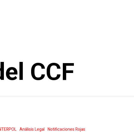
del CCF
NTERPOL
Análisis Legal
Notificaciones Rojas