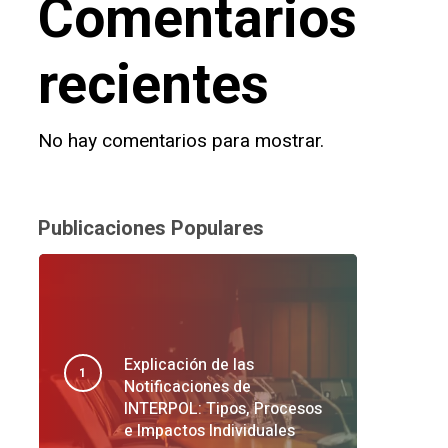
Comentarios
recientes
No hay comentarios para mostrar.
Publicaciones Populares
Explicación de las
Notificaciones de
INTERPOL: Tipos, Procesos
e Impactos Individuales