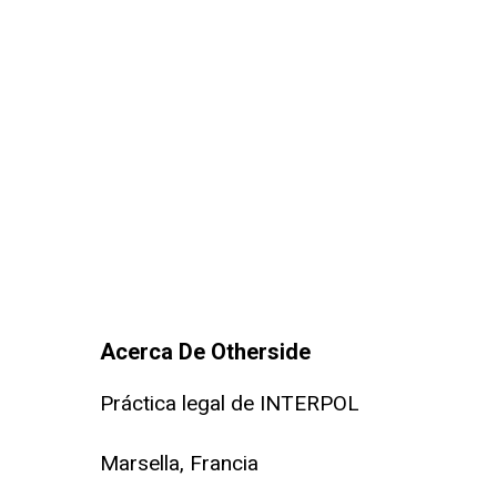
Acerca De Otherside
Práctica legal de INTERPOL
Marsella, Francia