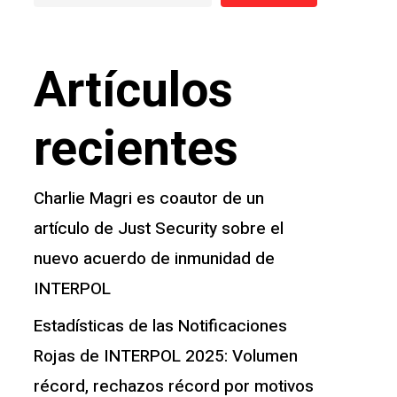
Artículos
recientes
Charlie Magri es coautor de un
artículo de Just Security sobre el
nuevo acuerdo de inmunidad de
INTERPOL
Estadísticas de las Notificaciones
Rojas de INTERPOL 2025: Volumen
récord, rechazos récord por motivos