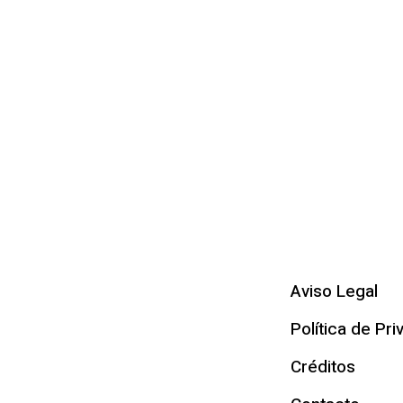
Aviso Legal
Política de Pri
Créditos