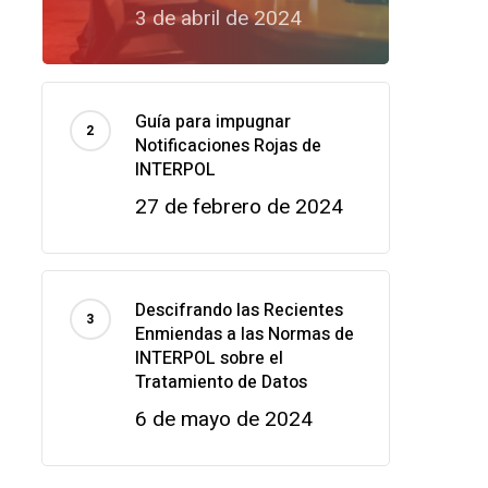
3 de abril de 2024
Guía para impugnar
Notificaciones Rojas de
INTERPOL
27 de febrero de 2024
Descifrando las Recientes
Enmiendas a las Normas de
INTERPOL sobre el
Tratamiento de Datos
6 de mayo de 2024