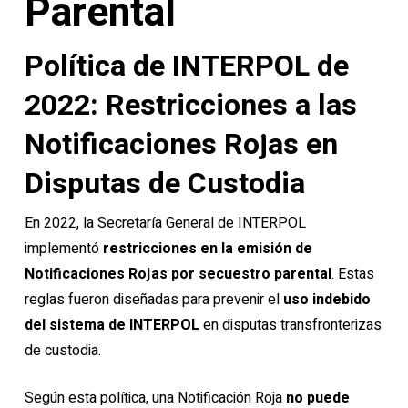
Parental
Política de INTERPOL de
2022: Restricciones a las
Notificaciones Rojas en
Disputas de Custodia
En 2022, la Secretaría General de INTERPOL
implementó
restricciones en la emisión de
Notificaciones Rojas por secuestro parental
. Estas
reglas fueron diseñadas para prevenir el
uso indebido
del sistema de INTERPOL
en disputas transfronterizas
de custodia.
Según esta política, una Notificación Roja
no puede