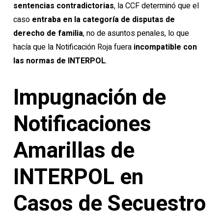
sentencias contradictorias
, la CCF determinó que el
caso
entraba en la categoría de disputas de
derecho de familia
, no de asuntos penales, lo que
hacía que la Notificación Roja fuera
incompatible con
las normas de INTERPOL
.
Impugnación de
Notificaciones
Amarillas de
INTERPOL en
Casos de Secuestro