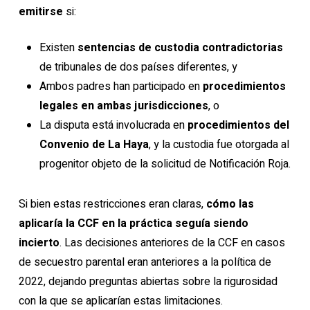
emitirse
si:
Existen
sentencias de custodia contradictorias
de tribunales de dos países diferentes, y
Ambos padres han participado en
procedimientos
legales en ambas jurisdicciones
, o
La disputa está involucrada en
procedimientos del
Convenio de La Haya
, y la custodia fue otorgada al
progenitor objeto de la solicitud de Notificación Roja.
Si bien estas restricciones eran claras,
cómo las
aplicaría la CCF en la práctica seguía siendo
incierto
. Las decisiones anteriores de la CCF en casos
de secuestro parental eran anteriores a la política de
2022, dejando preguntas abiertas sobre la rigurosidad
con la que se aplicarían estas limitaciones.