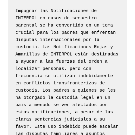
Impugnar las Notificaciones de 
INTERPOL en casos de secuestro 
parental se ha convertido en un tema 
crucial para los padres que enfrentan 
disputas internacionales por la 
custodia. Las Notificaciones Rojas y 
Amarillas de INTERPOL están destinadas 
a ayudar a las fuerzas del orden a 
localizar personas, pero con 
frecuencia se utilizan indebidamente 
en conflictos transfronterizos de 
custodia. Los padres a quienes se les 
ha otorgado la custodia legal en un 
país a menudo se ven afectados por 
estas notificaciones, a pesar de las 
claras sentencias judiciales a su 
favor. Este uso indebido puede escalar 
las disputas familiares a asuntos 