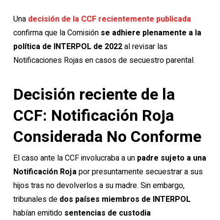
Una
decisión de la CCF recientemente publicada
confirma que la Comisión
se adhiere plenamente a la
política de INTERPOL de 2022
al revisar las
Notificaciones Rojas en casos de secuestro parental.
Decisión reciente de la
CCF: Notificación Roja
Considerada No Conforme
El caso ante la CCF involucraba a un
padre sujeto a una
Notificación Roja
por presuntamente secuestrar a sus
hijos tras no devolverlos a su madre. Sin embargo,
tribunales de
dos países miembros de INTERPOL
habían emitido
sentencias de custodia