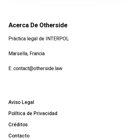
Acerca De Otherside
Práctica legal de INTERPOL
Marsella, Francia
E:
contact@otherside.law
Aviso Legal
Política de Privacidad
Créditos
Contacto