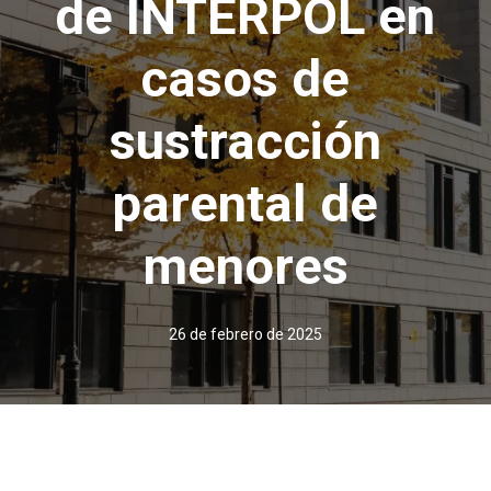
de INTERPOL en
casos de
sustracción
parental de
menores
26 de febrero de 2025