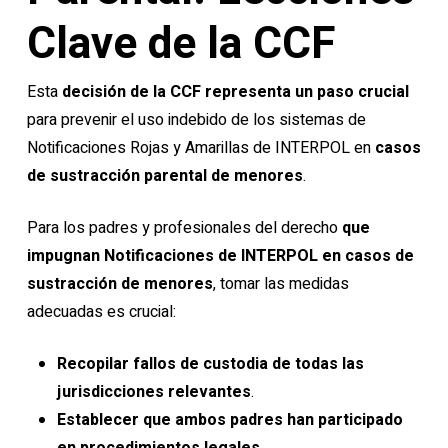
Clave de la CCF
Esta
decisión de la CCF representa un paso crucial
para prevenir el uso indebido de los sistemas de
Notificaciones Rojas y Amarillas de INTERPOL en
casos
de sustracción parental de menores
.
Para los padres y profesionales del derecho
que
impugnan Notificaciones de INTERPOL en casos de
sustracción de menores
, tomar las medidas
adecuadas es crucial:
Recopilar fallos de custodia de todas las
jurisdicciones relevantes
.
Establecer que ambos padres han participado