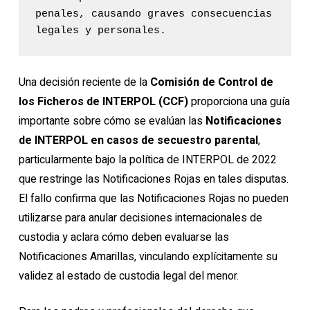
penales, causando graves consecuencias 
legales y personales.
Una decisión reciente de la
Comisión de Control de
los Ficheros de INTERPOL (CCF)
proporciona una guía
importante sobre cómo se evalúan las
Notificaciones
de INTERPOL en casos de secuestro parental
,
particularmente bajo la política de INTERPOL de 2022
que restringe las Notificaciones Rojas en tales disputas.
El fallo confirma que las Notificaciones Rojas no pueden
utilizarse para anular decisiones internacionales de
custodia y aclara cómo deben evaluarse las
Notificaciones Amarillas, vinculando explícitamente su
validez al estado de custodia legal del menor.