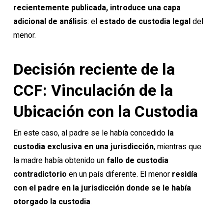
recientemente publicada, introduce una capa
adicional de análisis
: el
estado de custodia legal
del
menor.
Decisión reciente de la
CCF: Vinculación de la
Ubicación con la Custodia
En este caso, al padre se le había concedido
la
custodia exclusiva en una jurisdicción
, mientras que
la madre había obtenido un
fallo de custodia
contradictorio
en un país diferente. El menor
residía
con el padre en la jurisdicción donde se le había
otorgado la custodia
.