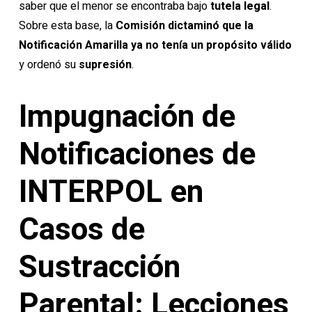
saber que el menor se encontraba bajo
tutela legal
.
Sobre esta base, la
Comisión dictaminó que la
Notificación Amarilla ya no tenía un propósito válido
y ordenó su
supresión
.
Impugnación de
Notificaciones de
INTERPOL en
Casos de
Sustracción
Parental: Lecciones