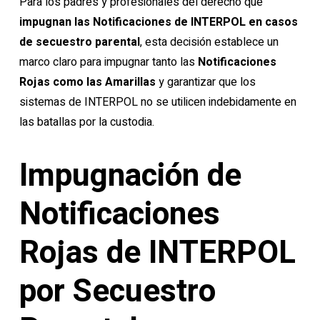
Para los padres y profesionales del derecho que
impugnan las Notificaciones de INTERPOL en casos
de secuestro parental
, esta decisión establece un
marco claro para impugnar tanto las
Notificaciones
Rojas como las Amarillas
y garantizar que los
sistemas de INTERPOL no se utilicen indebidamente en
las batallas por la custodia.
Impugnación de
Notificaciones
Rojas de INTERPOL
por Secuestro