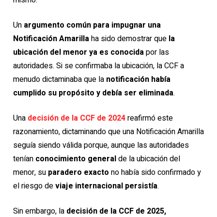
mismo.
Un
argumento común para impugnar una
Notificación Amarilla
ha sido demostrar que
la
ubicación del menor ya es conocida
por las
autoridades. Si se confirmaba la ubicación, la CCF a
menudo dictaminaba que la
notificación había
cumplido su propósito y debía ser eliminada
.
Una
decisión de la CCF de 2024
reafirmó este
razonamiento, dictaminando que una Notificación Amarilla
seguía siendo válida porque, aunque las autoridades
tenían
conocimiento general
de la ubicación del
menor, su
paradero exacto
no había sido confirmado y
el riesgo de
viaje internacional persistía
.
Sin embargo, la
decisión de la CCF de 2025,