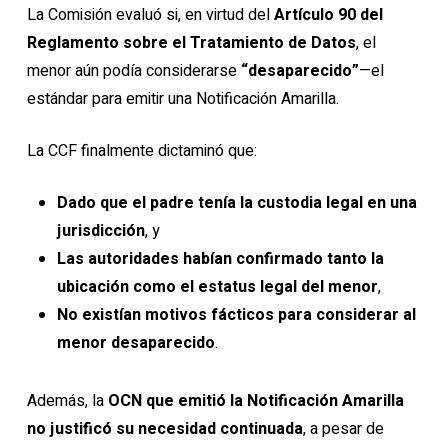
La Comisión evaluó si, en virtud del
Artículo 90 del
Reglamento sobre el Tratamiento de Datos
, el
menor aún podía considerarse
“desaparecido”
—el
estándar para emitir una Notificación Amarilla.
La CCF finalmente dictaminó que:
Dado que el padre tenía la custodia legal en una
jurisdicción
, y
Las autoridades habían confirmado tanto la
ubicación como el estatus legal del menor
,
No existían motivos fácticos para considerar al
menor desaparecido
.
Además, la
OCN que emitió la Notificación Amarilla
no justificó su necesidad continuada
, a pesar de