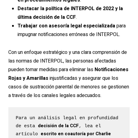
en procedimientos legales
.
Destacar la política de INTERPOL de 2022 y la
última decisión de la CCF
.
Trabajar con asesoría legal especializada
para
impugnar notificaciones erróneas de INTERPOL.
Con un enfoque estratégico y una clara comprensión de
las normas de INTERPOL, las personas afectadas
pueden tomar medidas para eliminar las
Notificaciones
Rojas y Amarillas
injustificadas y asegurar que los
casos de sustracción parental de menores se gestionen
a través de los canales legales adecuados.
Para un análisis legal en profundidad 
decisión de la CCF
de esta 
, lea el 
escrito en coautoría por Charlie 
artículo 