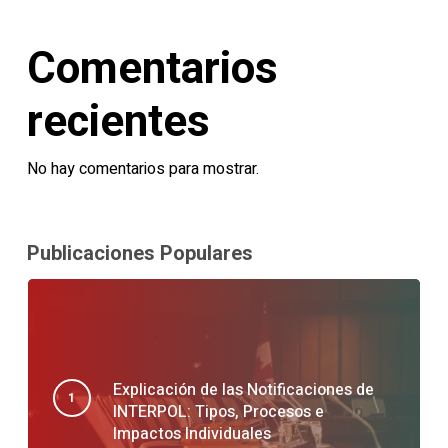
Comentarios
recientes
No hay comentarios para mostrar.
Publicaciones Populares
Explicación de las Notificaciones de
INTERPOL: Tipos, Procesos e
Impactos Individuales