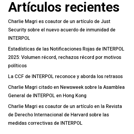
Artículos recientes
Charlie Magri es coautor de un artículo de Just
Security sobre el nuevo acuerdo de inmunidad de
INTERPOL
Estadísticas de las Notificaciones Rojas de INTERPOL
2025: Volumen récord, rechazos récord por motivos
políticos
La CCF de INTERPOL reconoce y aborda los retrasos
Charlie Magri citado en Newsweek sobre la Asamblea
General de INTERPOL en Hong Kong
Charlie Magri es coautor de un artículo en la Revista
de Derecho Internacional de Harvard sobre las
medidas correctivas de INTERPOL