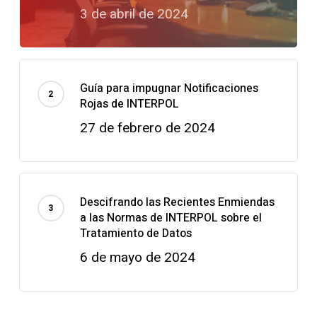
3 de abril de 2024
Guía para impugnar Notificaciones
Rojas de INTERPOL
27 de febrero de 2024
Descifrando las Recientes Enmiendas
a las Normas de INTERPOL sobre el
Tratamiento de Datos
6 de mayo de 2024