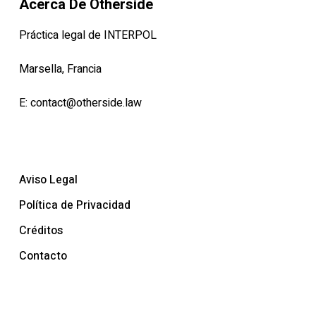
Acerca De Otherside
Práctica legal de INTERPOL
Marsella, Francia
E:
contact@otherside.law
Aviso Legal
Política de Privacidad
Créditos
Contacto