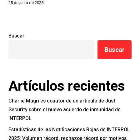
25 de junio de 2025
Buscar
Buscar
Artículos recientes
Charlie Magri es coautor de un artículo de Just
Security sobre el nuevo acuerdo de inmunidad de
INTERPOL
Estadísticas de las Notificaciones Rojas de INTERPOL
2025: Volumen récord, rechazos récord por motivos