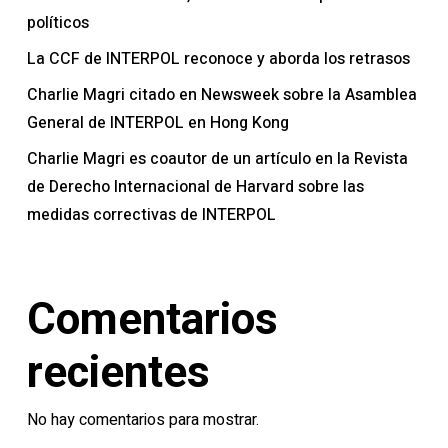
políticos
La CCF de INTERPOL reconoce y aborda los retrasos
Charlie Magri citado en Newsweek sobre la Asamblea
General de INTERPOL en Hong Kong
Charlie Magri es coautor de un artículo en la Revista
de Derecho Internacional de Harvard sobre las
medidas correctivas de INTERPOL
Comentarios
recientes
No hay comentarios para mostrar.