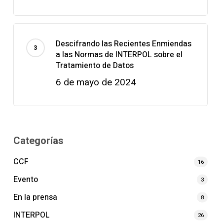
Descifrando las Recientes Enmiendas
a las Normas de INTERPOL sobre el
Tratamiento de Datos
6 de mayo de 2024
Categorías
CCF
16
Evento
3
En la prensa
8
INTERPOL
26