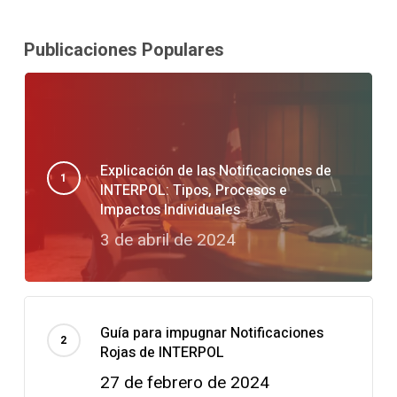
Publicaciones Populares
Explicación de las Notificaciones de
INTERPOL: Tipos, Procesos e
Impactos Individuales
3 de abril de 2024
Guía para impugnar Notificaciones
Rojas de INTERPOL
27 de febrero de 2024