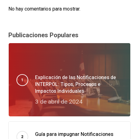
No hay comentarios para mostrar.
Publicaciones Populares
Explicación de las Notificaciones de
INTERPOL: Tipos, Procesos e
Impactos Individuales
3 de abril de 2024
Guía para impugnar Notificaciones