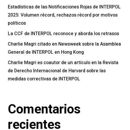
Estadísticas de las Notificaciones Rojas de INTERPOL
2025: Volumen récord, rechazos récord por motivos
políticos
La CCF de INTERPOL reconoce y aborda los retrasos
Charlie Magri citado en Newsweek sobre la Asamblea
General de INTERPOL en Hong Kong
Charlie Magri es coautor de un artículo en la Revista
de Derecho Internacional de Harvard sobre las
medidas correctivas de INTERPOL
Comentarios
recientes