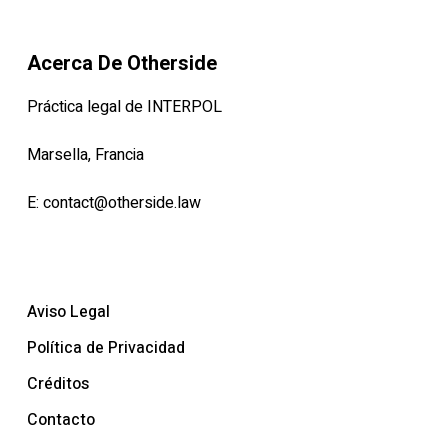
Acerca De Otherside
Práctica legal de INTERPOL
Marsella, Francia
E:
contact@otherside.law
Aviso Legal
Política de Privacidad
Créditos
Contacto