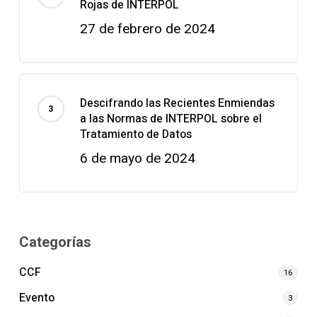
Rojas de INTERPOL
27 de febrero de 2024
Descifrando las Recientes Enmiendas
a las Normas de INTERPOL sobre el
Tratamiento de Datos
6 de mayo de 2024
Categorías
CCF
16
Evento
3