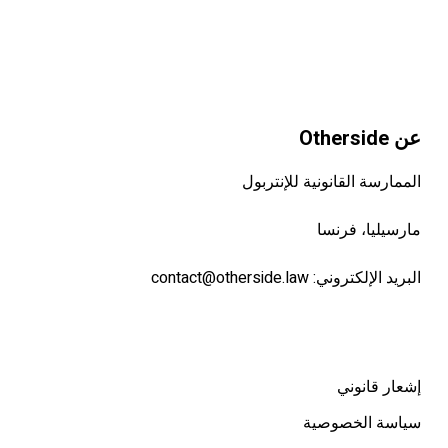
عن Otherside
الممارسة القانونية للإنتربول
مارسيليا، فرنسا
البريد الإلكتروني:
contact@otherside.law
إشعار قانوني
سياسة الخصوصية