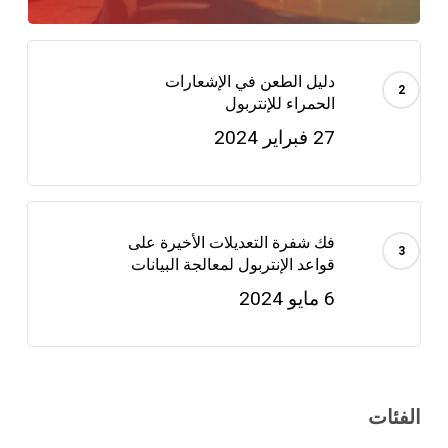
دليل الطعن في الإشعارات
الحمراء للإنتربول
27 فبراير 2024
فك شفرة التعديلات الأخيرة على
قواعد الإنتربول لمعالجة البيانات
6 مايو 2024
الفئات