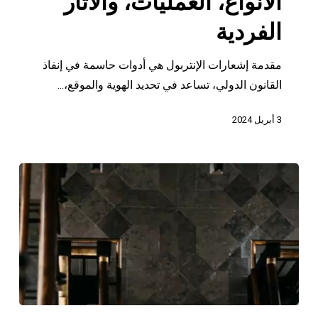
الأنواع، العمليات، والآثار
العمليات،
والآثار
الفردية
الفردية
مقدمة إشعارات الإنتربول هي أدوات حاسمة في إنفاذ
القانون الدولي، تساعد في تحديد الهوية والموقع،...
3 أبريل 2024
دليل