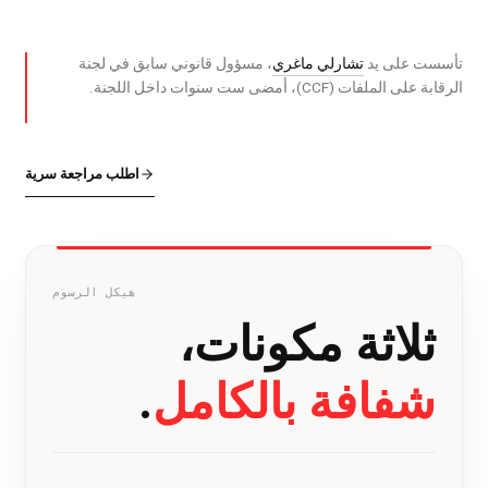
تأسست على يد
تشارلي ماغري
، مسؤول قانوني سابق في لجنة
الرقابة على الملفات (CCF)، أمضى ست سنوات داخل اللجنة.
اطلب مراجعة سرية
هيكل الرسوم
ثلاثة مكونات،
شفافة بالكامل
.