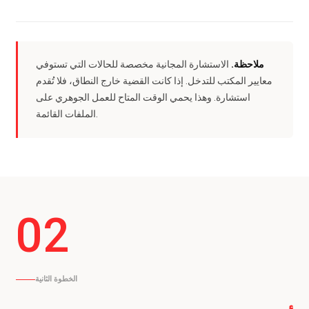
ملاحظة.
الاستشارة المجانية مخصصة للحالات التي تستوفي
معايير المكتب للتدخل. إذا كانت القضية خارج النطاق، فلا تُقدم
استشارة. وهذا يحمي الوقت المتاح للعمل الجوهري على
الملفات القائمة.
02
الخطوة الثانية