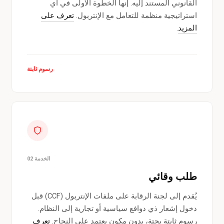
القانوني المستند إليه. إنها الخطوة الأولى في أي
استراتيجية منظمة للتعامل مع الإنتربول.
تعرف على
المزيد
.
رسوم ثابتة
الخدمة 02
طلب وقائي
يُقدم إلى لجنة الرقابة على ملفات الإنتربول (CCF) قبل
دخول إشعار ذي دوافع سياسية أو تجارية إلى النظام.
رسوم ثابتة بحتة، بدون مكون يعتمد على النجاح.
تعرف