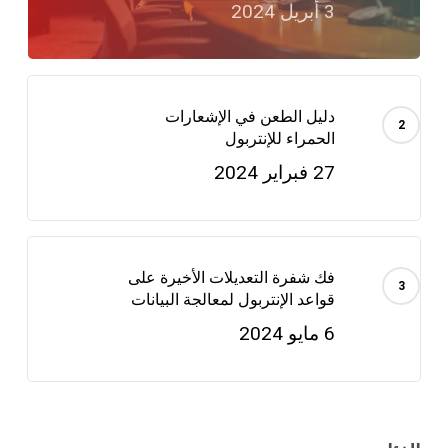
3 أبريل 2024
دليل الطعن في الإشعارات
الحمراء للإنتربول
27 فبراير 2024
فك شفرة التعديلات الأخيرة على
قواعد الإنتربول لمعالجة البيانات
6 مايو 2024