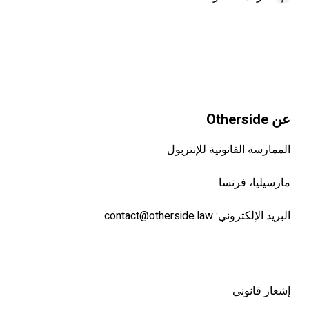
عن Otherside
الممارسة القانونية للإنتربول
مارسيليا، فرنسا
البريد الإلكتروني:
contact@otherside.law
إشعار قانوني