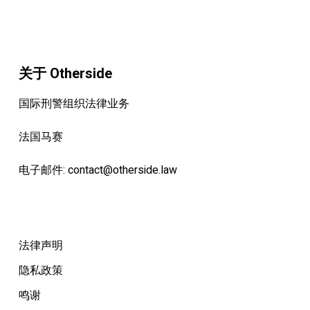
关于 Otherside
国际刑警组织法律业务
法国马赛
电子邮件:
contact@otherside.law
法律声明
隐私政策
鸣谢