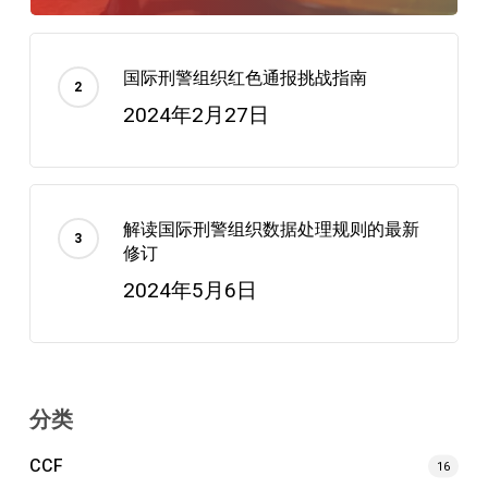
国际刑警组织红色通报挑战指南
2024年2月27日
解读国际刑警组织数据处理规则的最新
修订
2024年5月6日
分类
CCF
16