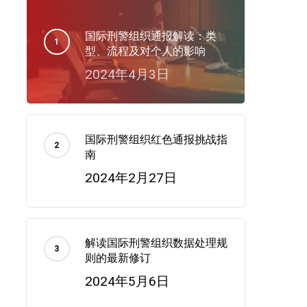
国际刑警组织通报解读：类
型、流程及对个人的影响
2024年4月3日
国际刑警组织红色通报挑战指
南
2024年2月27日
解读国际刑警组织数据处理规
则的最新修订
2024年5月6日