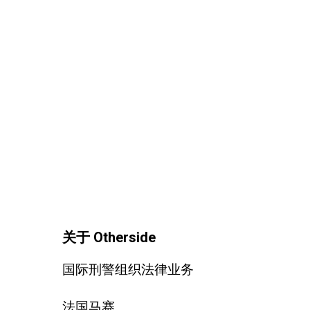
关于 Otherside
国际刑警组织法律业务
法国马赛