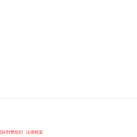
国际刑警组织
法律框架