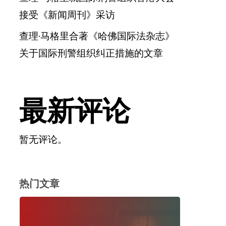
接受《新闻周刊》采访
查理·马格里合著《哈佛国际法杂志》
关于国际刑警组织纠正措施的文章
最新评论
暂无评论。
热门文章