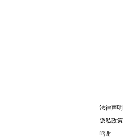
法律声明
隐私政策
鸣谢