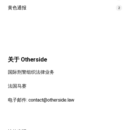
黄色通报
2
关于 Otherside
国际刑警组织法律业务
法国马赛
电子邮件:
contact@otherside.law