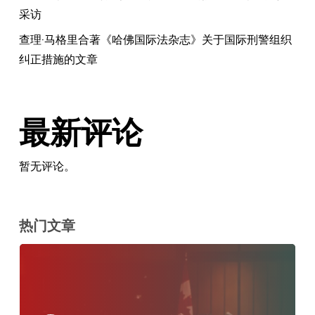
章
采访
查理·马格里合著《哈佛国际法杂志》关于国际刑警组织
纠正措施的文章
最新评论
暂无评论。
热门文章