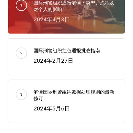
国际刑警组织通报解读：类型、流程及
对个人的影响
2024年4月3日
国际刑警组织红色通报挑战指南
2024年2月27日
解读国际刑警组织数据处理规则的最新
修订
2024年5月6日