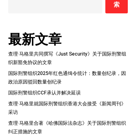
索
最新文章
查理·马格里共同撰写《Just Security》关于国际刑警组
织新豁免协议的文章
国际刑警组织2025年红色通缉令统计：数量创纪录，因
政治原因驳回数量创纪录
国际刑警组织CCF承认并解决延误
查理·马格里就国际刑警组织香港大会接受《新闻周刊》
采访
查理·马格里合著《哈佛国际法杂志》关于国际刑警组织
纠正措施的文章