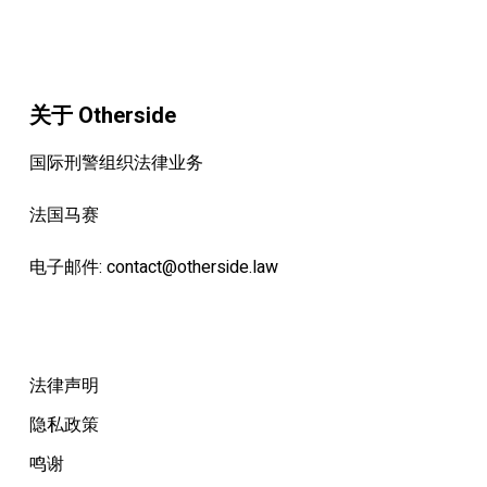
关于 Otherside
国际刑警组织法律业务
法国马赛
电子邮件:
contact@otherside.law
法律声明
隐私政策
鸣谢