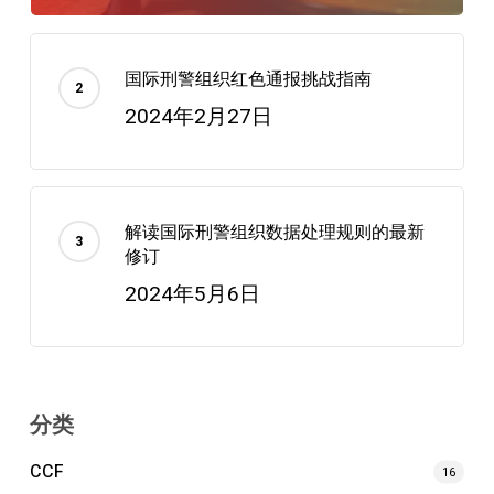
国际刑警组织红色通报挑战指南
2024年2月27日
解读国际刑警组织数据处理规则的最新
修订
2024年5月6日
分类
CCF
16