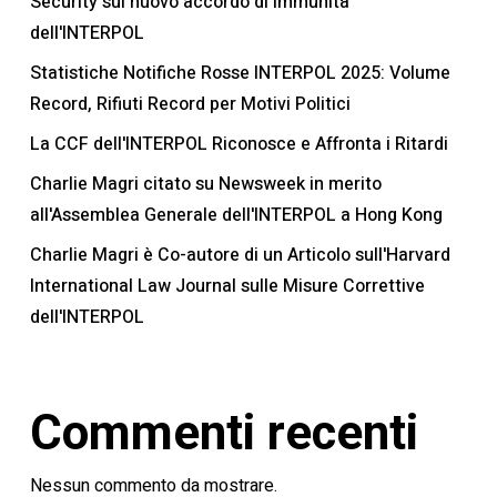
Security sul nuovo accordo di immunità
dell'INTERPOL
Statistiche Notifiche Rosse INTERPOL 2025: Volume
Record, Rifiuti Record per Motivi Politici
La CCF dell'INTERPOL Riconosce e Affronta i Ritardi
Charlie Magri citato su Newsweek in merito
all'Assemblea Generale dell'INTERPOL a Hong Kong
Charlie Magri è Co-autore di un Articolo sull'Harvard
International Law Journal sulle Misure Correttive
dell'INTERPOL
Commenti recenti
Nessun commento da mostrare.