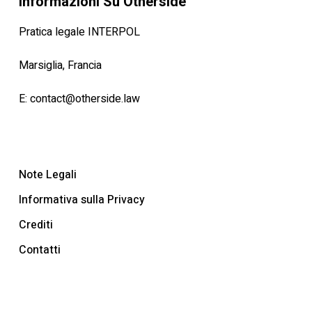
Informazioni Su Otherside
Pratica legale INTERPOL
Marsiglia, Francia
E:
contact@otherside.law
Note Legali
Informativa sulla Privacy
Crediti
Contatti