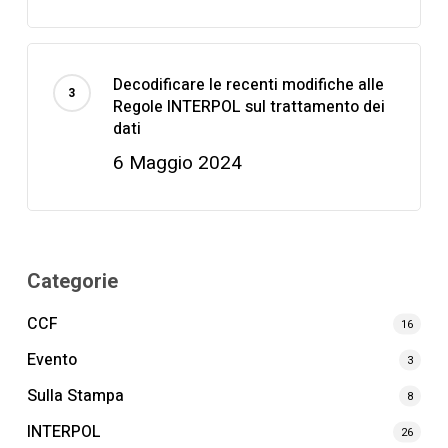
Decodificare le recenti modifiche alle
Regole INTERPOL sul trattamento dei
dati
6 Maggio 2024
Categorie
CCF
16
Evento
3
Sulla Stampa
8
INTERPOL
26