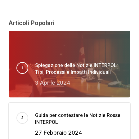
Articoli Popolari
Spiegazione delle Notizie INTERPOL:
Tipi, Processi e Impatti Individuali
3 Aprile 2024
Guida per contestare le Notizie Rosse
INTERPOL
27 Febbraio 2024