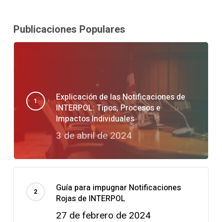
Publicaciones Populares
Explicación de las Notificaciones de
INTERPOL: Tipos, Procesos e
Impactos Individuales
3 de abril de 2024
Guía para impugnar Notificaciones
Rojas de INTERPOL
27 de febrero de 2024