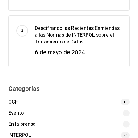
Descifrando las Recientes Enmiendas
a las Normas de INTERPOL sobre el
Tratamiento de Datos
6 de mayo de 2024
Categorías
CCF
16
Evento
3
En la prensa
8
INTERPOL
26