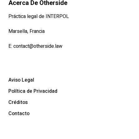
Acerca De Otherside
Práctica legal de INTERPOL
Marsella, Francia
E:
contact@otherside.law
Aviso Legal
Política de Privacidad
Créditos
Contacto