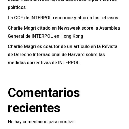
políticos
La CCF de INTERPOL reconoce y aborda los retrasos
Charlie Magri citado en Newsweek sobre la Asamblea
General de INTERPOL en Hong Kong
Charlie Magri es coautor de un artículo en la Revista
de Derecho Internacional de Harvard sobre las
medidas correctivas de INTERPOL
Comentarios
recientes
No hay comentarios para mostrar.