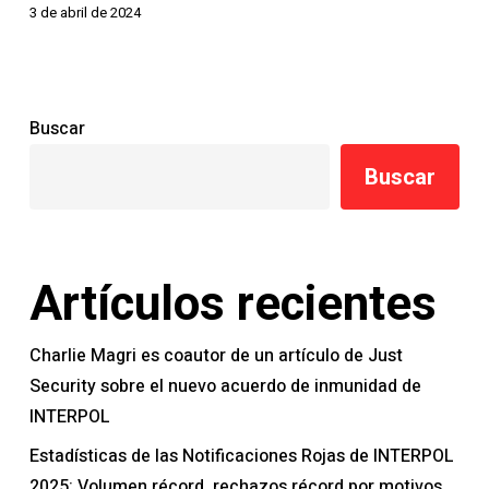
3 de abril de 2024
Buscar
Buscar
Artículos recientes
Charlie Magri es coautor de un artículo de Just
Security sobre el nuevo acuerdo de inmunidad de
INTERPOL
Estadísticas de las Notificaciones Rojas de INTERPOL
2025: Volumen récord, rechazos récord por motivos