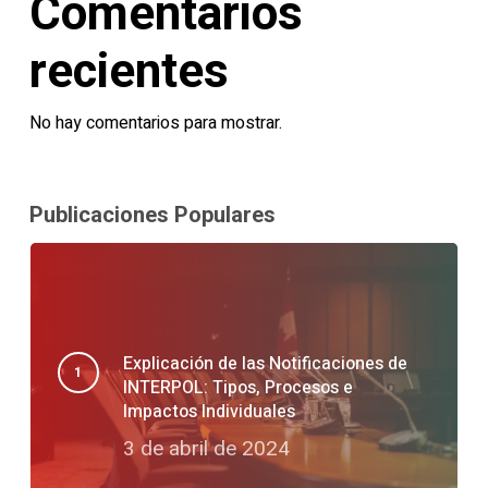
Comentarios
recientes
No hay comentarios para mostrar.
Publicaciones Populares
Explicación de las Notificaciones de
INTERPOL: Tipos, Procesos e
Impactos Individuales
3 de abril de 2024