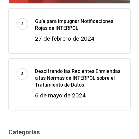
Guía para impugnar Notificaciones
Rojas de INTERPOL
27 de febrero de 2024
Descifrando las Recientes Enmiendas
a las Normas de INTERPOL sobre el
Tratamiento de Datos
6 de mayo de 2024
Categorías