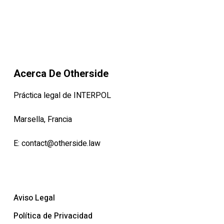
Acerca De Otherside
Práctica legal de INTERPOL
Marsella, Francia
E:
contact@otherside.law
Aviso Legal
Política de Privacidad