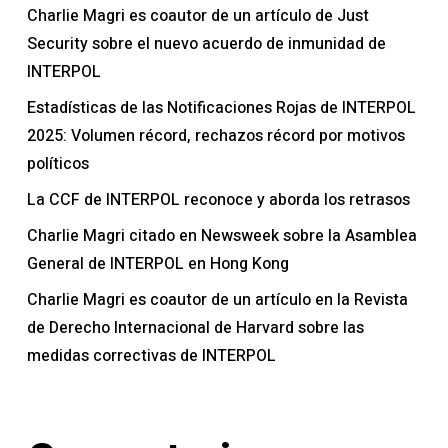
Charlie Magri es coautor de un artículo de Just
Security sobre el nuevo acuerdo de inmunidad de
INTERPOL
Estadísticas de las Notificaciones Rojas de INTERPOL
2025: Volumen récord, rechazos récord por motivos
políticos
La CCF de INTERPOL reconoce y aborda los retrasos
Charlie Magri citado en Newsweek sobre la Asamblea
General de INTERPOL en Hong Kong
Charlie Magri es coautor de un artículo en la Revista
de Derecho Internacional de Harvard sobre las
medidas correctivas de INTERPOL