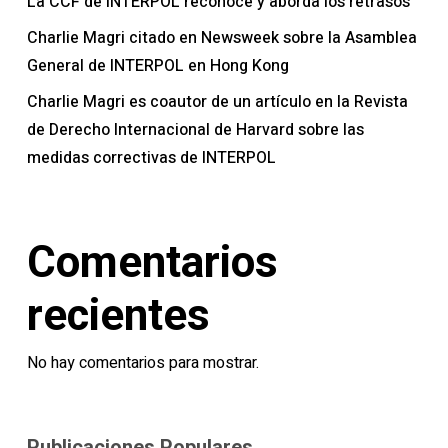
La CCF de INTERPOL reconoce y aborda los retrasos
Charlie Magri citado en Newsweek sobre la Asamblea
General de INTERPOL en Hong Kong
Charlie Magri es coautor de un artículo en la Revista
de Derecho Internacional de Harvard sobre las
medidas correctivas de INTERPOL
Comentarios
recientes
No hay comentarios para mostrar.
Publicaciones Populares