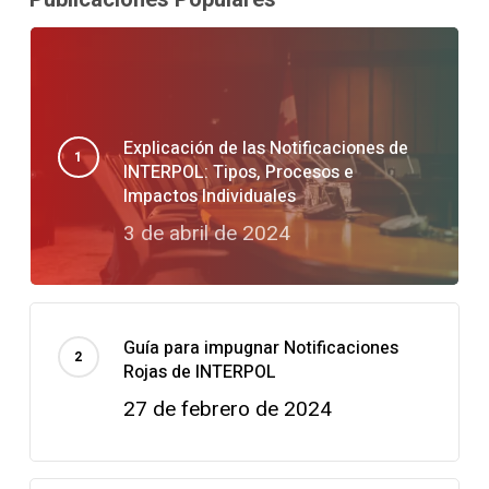
Explicación de las Notificaciones de
INTERPOL: Tipos, Procesos e
Impactos Individuales
3 de abril de 2024
Guía para impugnar Notificaciones
Rojas de INTERPOL
27 de febrero de 2024