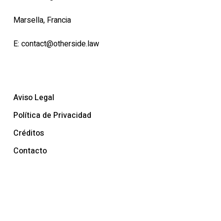
Marsella, Francia
E:
contact@otherside.law
Aviso Legal
Política de Privacidad
Créditos
Contacto