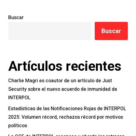
Buscar
Buscar
Artículos recientes
Charlie Magri es coautor de un artículo de Just
Security sobre el nuevo acuerdo de inmunidad de
INTERPOL
Estadísticas de las Notificaciones Rojas de INTERPOL
2025: Volumen récord, rechazos récord por motivos
políticos