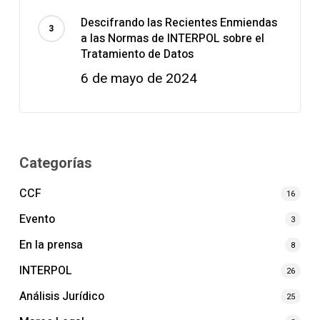
Descifrando las Recientes Enmiendas
a las Normas de INTERPOL sobre el
Tratamiento de Datos
6 de mayo de 2024
Categorías
CCF
16
Evento
3
En la prensa
8
INTERPOL
26
Análisis Jurídico
25