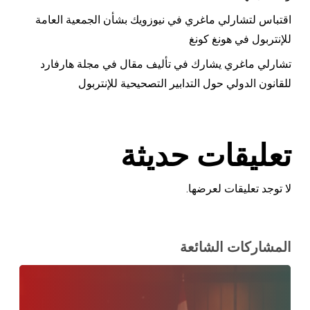
اقتباس لتشارلي ماغري في نيوزويك بشأن الجمعية العامة
للإنتربول في هونغ كونغ
تشارلي ماغري يشارك في تأليف مقال في مجلة هارفارد
للقانون الدولي حول التدابير التصحيحية للإنتربول
تعليقات حديثة
لا توجد تعليقات لعرضها.
المشاركات الشائعة