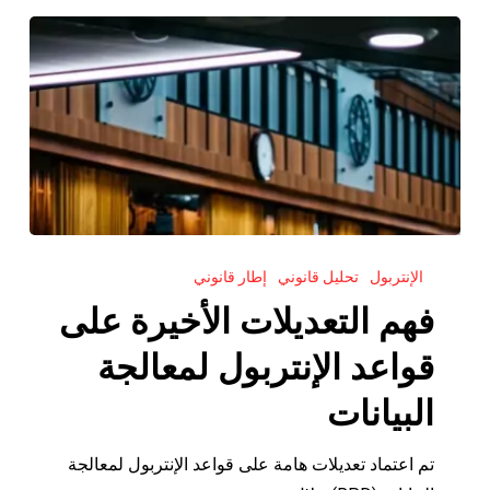
فهم
الإنتربول
تحليل قانوني
إطار قانوني
التعديلات
الأخيرة
فهم التعديلات الأخيرة على
على
قواعد الإنتربول لمعالجة
قواعد
الإنتربول
البيانات
لمعالجة
البيانات
تم اعتماد تعديلات هامة على قواعد الإنتربول لمعالجة