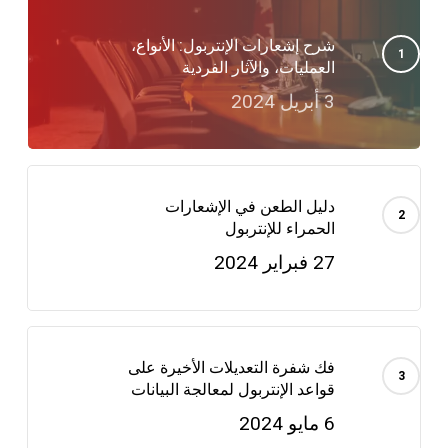
شرح إشعارات الإنتربول: الأنواع،
العمليات، والآثار الفردية
3 أبريل 2024
دليل الطعن في الإشعارات
الحمراء للإنتربول
27 فبراير 2024
فك شفرة التعديلات الأخيرة على
قواعد الإنتربول لمعالجة البيانات
6 مايو 2024