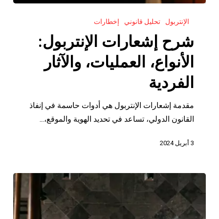
شرح
الإنتربول
تحليل قانوني
إخطارات
إشعارات
الإنتربول:
شرح إشعارات الإنتربول:
الأنواع،
الأنواع، العمليات، والآثار
العمليات،
والآثار
الفردية
الفردية
مقدمة إشعارات الإنتربول هي أدوات حاسمة في إنفاذ
القانون الدولي، تساعد في تحديد الهوية والموقع،...
3 أبريل 2024