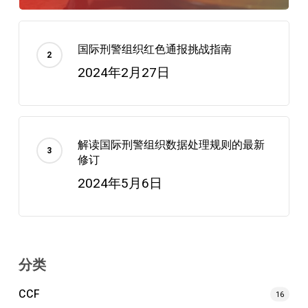
国际刑警组织红色通报挑战指南
2024年2月27日
解读国际刑警组织数据处理规则的最新
修订
2024年5月6日
分类
CCF
16