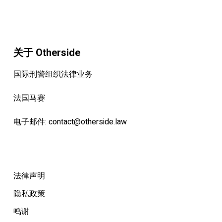
关于 Otherside
国际刑警组织法律业务
法国马赛
电子邮件:
contact@otherside.law
法律声明
隐私政策
鸣谢