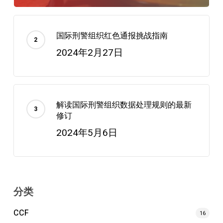
国际刑警组织红色通报挑战指南
2024年2月27日
解读国际刑警组织数据处理规则的最新
修订
2024年5月6日
分类
CCF
16