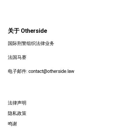
关于 Otherside
国际刑警组织法律业务
法国马赛
电子邮件:
contact@otherside.law
法律声明
隐私政策
鸣谢