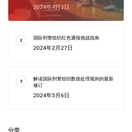
2024年4月3日
国际刑警组织红色通报挑战指南
2024年2月27日
解读国际刑警组织数据处理规则的最新
修订
2024年5月6日
分类