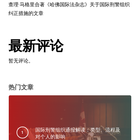
查理·马格里合著《哈佛国际法杂志》关于国际刑警组织
纠正措施的文章
最新评论
暂无评论。
热门文章
国际刑警组织通报解读：类型、流程及
对个人的影响