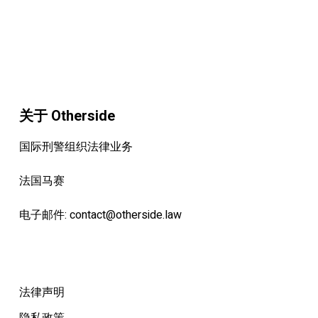
关于 Otherside
国际刑警组织法律业务
法国马赛
电子邮件:
contact@otherside.law
法律声明